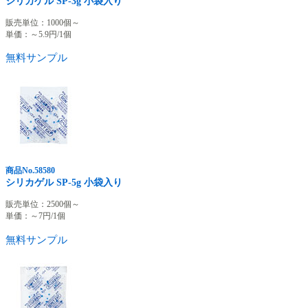
シリカゲル SP-3g 小袋入り
販売単位：1000個～
単価：～
5.9
円/1個
無料サンプル
商品No.58580
シリカゲル SP-5g 小袋入り
販売単位：2500個～
単価：～
7
円/1個
無料サンプル