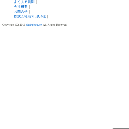
よくある質問
｜
会社概要
｜
お問合せ
｜
株式会社清和 HOME
｜
Copyright (C) 2013
chabukuro.net
All Rights Reserved.