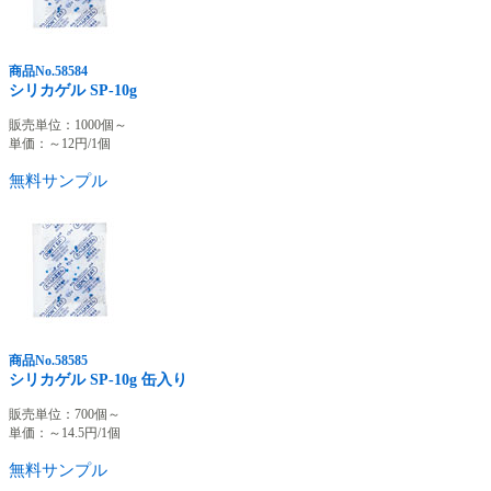
商品No.58584
シリカゲル SP-10g
販売単位：1000個～
単価：～
12
円/1個
無料サンプル
商品No.58585
シリカゲル SP-10g 缶入り
販売単位：700個～
単価：～
14.5
円/1個
無料サンプル