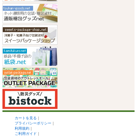
カートを見る
｜
プライバシーポリシー
｜
利用規約
｜
ご利用ガイド
｜