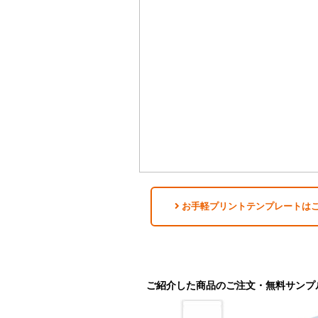
お手軽プリントテンプレートは
ご紹介した商品のご注文・無料サンプ