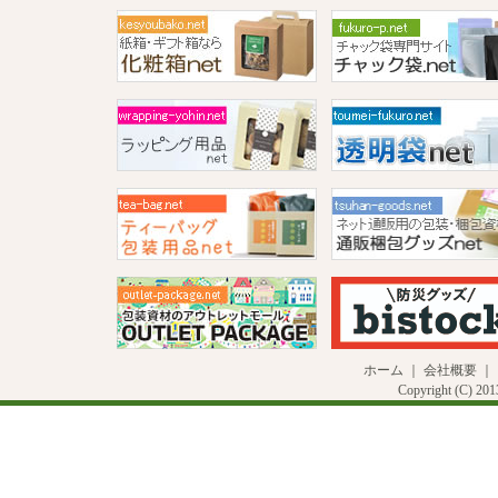
ホーム
｜
会社概要
｜
Copyright (C) 20