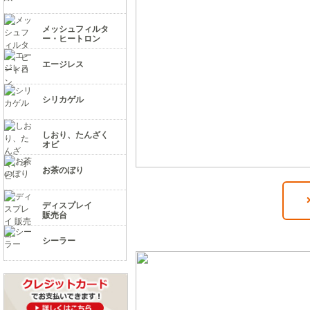
メッシュフィルタ
ー・ヒートロン
エージレス
シリカゲル
しおり、たんざく
オビ
お茶のぼり
ディスプレイ
販売台
シーラー