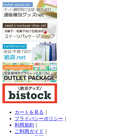
カートを見る
｜
プライバシーポリシー
｜
利用規約
｜
ご利用ガイド
｜