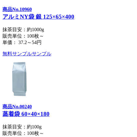
商品No.10960
アルミNY袋 銀 125×65×400
抹茶目安：約1000g
販売単位：100枚～
単価：
37.2～54円
無料サンプル
サンプル
商品No.00240
蒸着袋 60×40×180
抹茶目安：約100g
販売単位：100枚～