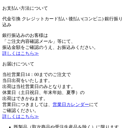
お支払い方法について
代金引換
クレジットカード払い
後払い(コンビニ)
銀行振り
込み
銀行振込みのお客様は
「ご注文内容確認メール」等にて、
振込金額をご確認のうえ、お振込みください。
詳しくはこちら≫
お届けについて
当社営業日14：00までのご注文で
当日出荷をいたします。
出荷は当社営業日のみとなります。
休業日（土日祝日、年末年始、夏季）の
出荷はできかねます。
営業日につきましては、
営業日カレンダー
にて
ご確認ください。
詳しくはこちら≫
既製品（取次商品や受注生産品を除く）に限ります。