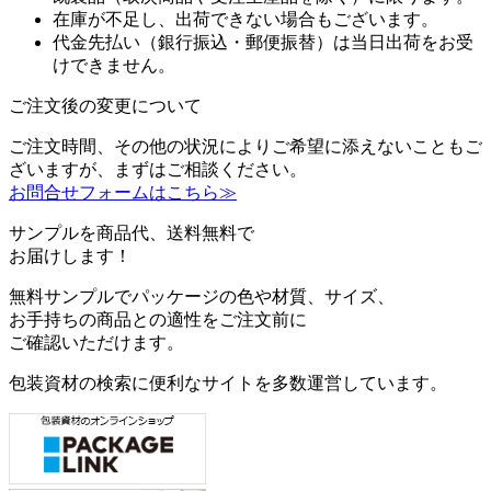
在庫が不足し、出荷できない場合もございます。
代金先払い（銀行振込・郵便振替）は当日出荷をお受
けできません。
ご注文後の変更について
ご注文時間、その他の状況によりご希望に添えないこともご
ざいますが、まずはご相談ください。
お問合せフォームはこちら≫
サンプルを商品代、送料無料で
お届けします！
無料サンプルでパッケージの色や材質、サイズ、
お手持ちの商品との適性をご注文前に
ご確認いただけます。
包装資材の検索に便利なサイトを多数運営しています。