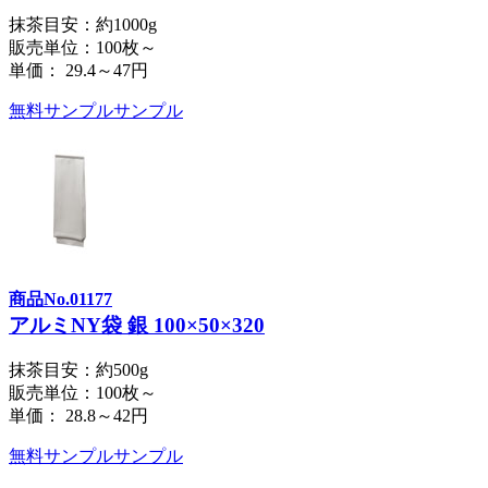
抹茶目安：約1000g
販売単位：100枚～
単価：
29.4～47円
無料サンプル
サンプル
商品No.01177
アルミNY袋 銀 100×50×320
抹茶目安：約500g
販売単位：100枚～
単価：
28.8～42円
無料サンプル
サンプル