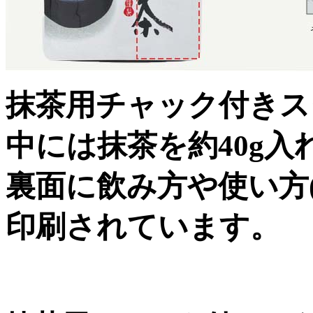
抹茶用チャック付きス
中には抹茶を約40g
裏面に飲み方や使い方
印刷されています。