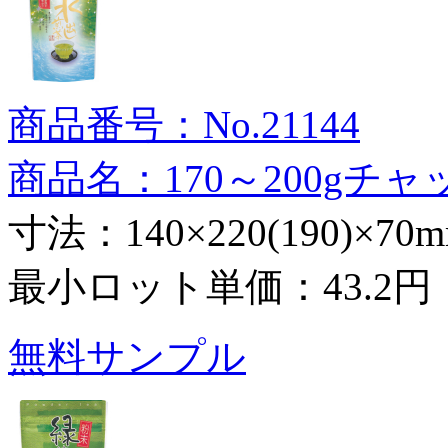
商品番号：No.21144
商品名：170～200g
寸法：140×220(190)×70
最小ロット単価：
43.2円
無料サンプル