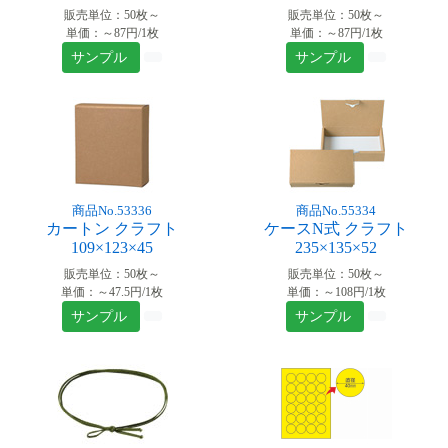
販売単位：50枚～
販売単位：50枚～
単価：～87円/1枚
単価：～87円/1枚
サンプル
サンプル
商品No.53336
商品No.55334
カートン クラフト
ケースN式 クラフト
109×123×45
235×135×52
販売単位：50枚～
販売単位：50枚～
単価：～47.5円/1枚
単価：～108円/1枚
サンプル
サンプル