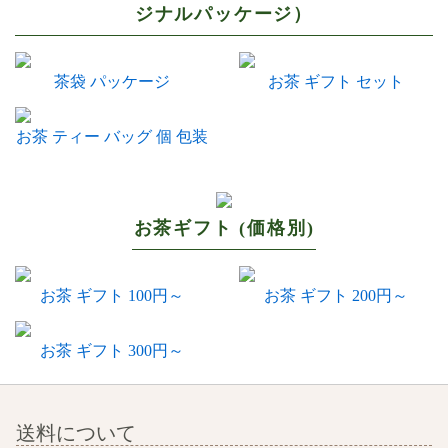
ジナルパッケージ）
茶袋 パッケージ
お茶 ギフト セット
お茶 ティー バッグ 個 包装
お茶ギフト (価格別)
お茶 ギフト 100円～
お茶 ギフト 200円～
お茶 ギフト 300円～
送料について