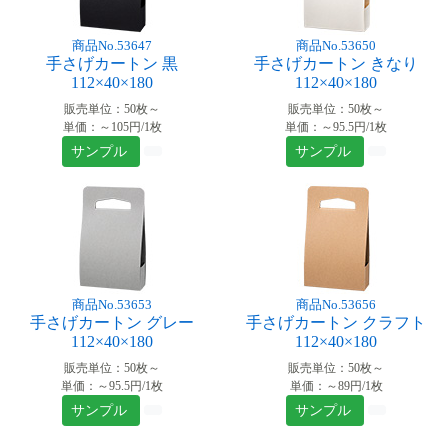
商品No.53647
商品No.53650
手さげカートン 黒
手さげカートン きなり
112×40×180
112×40×180
販売単位：50枚～
販売単位：50枚～
単価：～105円/1枚
単価：～95.5円/1枚
サンプル
サンプル
商品No.53653
商品No.53656
手さげカートン グレー
手さげカートン クラフト
112×40×180
112×40×180
販売単位：50枚～
販売単位：50枚～
単価：～95.5円/1枚
単価：～89円/1枚
サンプル
サンプル