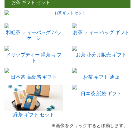
お茶 ギフト セット
和紅茶 ティーバッグ パッ
お茶 ティー バッグ ギフト
ケージ
ドリップティー 緑茶 ギフ
お茶 小分け販売 ギフト
ト
日本茶 高級感 ギフト
お茶 ギフト 通販
日本茶 紙袋 ギフト
緑茶 ギフト セット
※画像をクリックすると移動します。