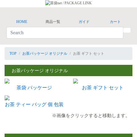
HOME
商品一覧
ガイド
カート
TOP
お茶パッケージ オリジナル
お茶 ギフト セット
お茶パッケージ オリジナル
茶袋 パッケージ
お茶 ギフト セット
お茶 ティー バッグ 個 包装
※画像をクリックすると移動します。