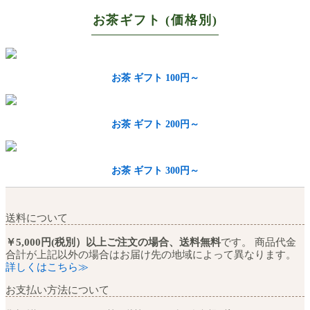
お茶ギフト (価格別)
お茶 ギフト 100円～
お茶 ギフト 200円～
お茶 ギフト 300円～
送料について
￥5,000円(税別）以上ご注文の場合、送料無料
です。 商品代金
合計が上記以外の場合はお届け先の地域によって異なります。
詳しくはこちら≫
お支払い方法について