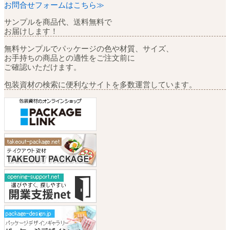
お問合せフォームはこちら≫
サンプルを商品代、送料無料で
お届けします！
無料サンプルでパッケージの色や材質、サイズ、
お手持ちの商品との適性をご注文前に
ご確認いただけます。
包装資材の検索に便利なサイトを多数運営しています。