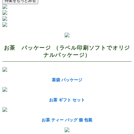
特集をもっとみる
お茶 パッケージ （ラベル印刷ソフトでオリジ
ナルパッケージ）
茶袋 パッケージ
お茶 ギフト セット
お茶 ティー バッグ 個 包装