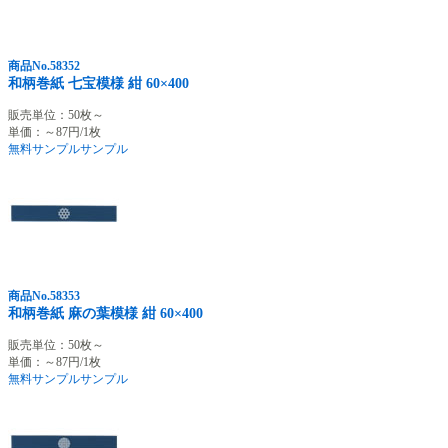
商品No.58352
和柄巻紙 七宝模様 紺 60×400
販売単位：50枚～
単価：～87円/1枚
無料サンプル
サンプル
商品No.58353
和柄巻紙 麻の葉模様 紺 60×400
販売単位：50枚～
単価：～87円/1枚
無料サンプル
サンプル