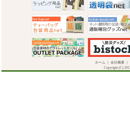
ホーム
｜
会社概要
｜
Copyright (C) 20