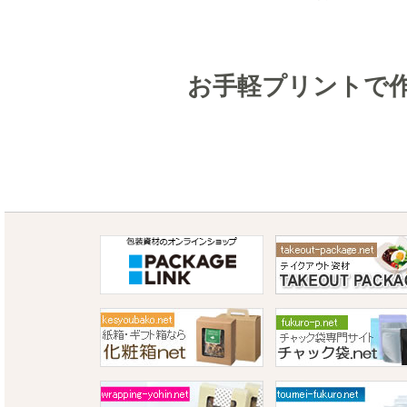
お手軽プリントで