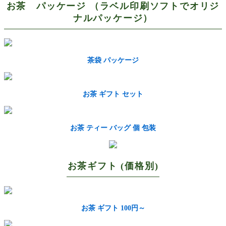
お茶 パッケージ （ラベル印刷ソフトでオリジ
ナルパッケージ）
茶袋 パッケージ
お茶 ギフト セット
お茶 ティー バッグ 個 包装
お茶ギフト (価格別)
お茶 ギフト 100円～