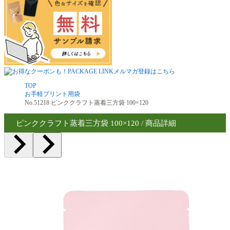
TOP
お手軽プリント用袋
No.51218 ピンククラフト蒸着三方袋 100×120
ピンククラフト蒸着三方袋 100×120 / 商品詳細