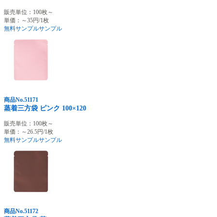
販売単位：100枚～
単価：～35円/1枚
無料サンプル
サンプル
商品No.51171
蒸着三方袋 ピンク 100×120
販売単位：100枚～
単価：～26.5円/1枚
無料サンプル
サンプル
商品No.51172