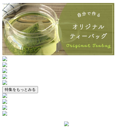
特集をもっとみる