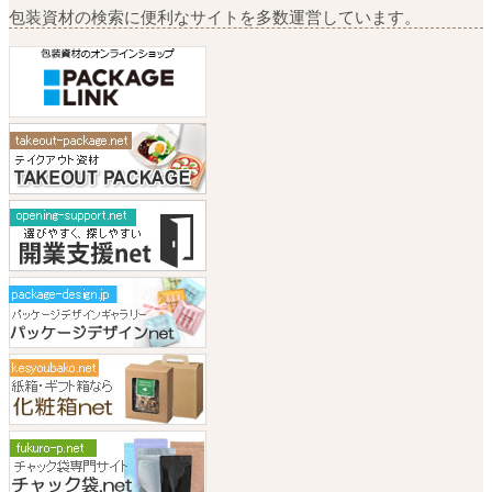
包装資材の検索に便利なサイトを多数運営しています。