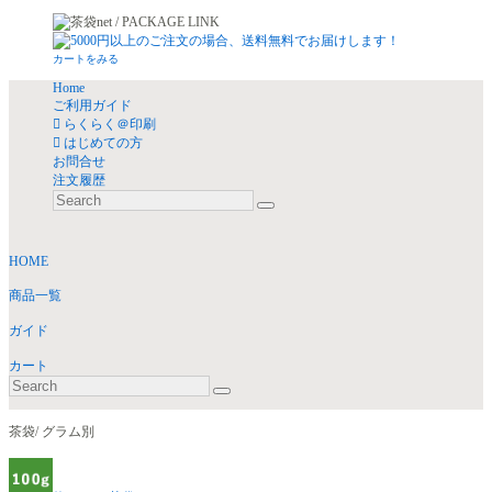
カートをみる
Home
ご利用ガイド
らくらく＠印刷
はじめての方
お問合せ
注文履歴
HOME
商品一覧
ガイド
カート
茶袋/ グラム別