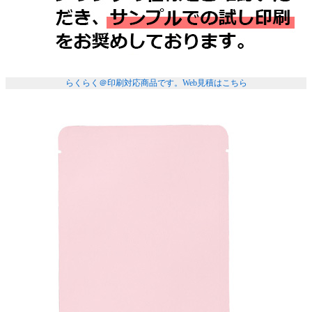
らくらく＠印刷対応商品です。
Web見積はこちら