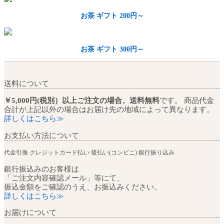
お茶 ギフト 200円～
お茶 ギフト 300円～
送料について
￥5,000円(税別）以上ご注文の場合、送料無料
です。 商品代金
合計が上記以外の場合はお届け先の地域によって異なります。
詳しくはこちら≫
お支払い方法について
代金引換
クレジットカード払い
後払い(コンビニ)
銀行振り込み
銀行振込みのお客様は
「ご注文内容確認メール」等にて、
振込金額をご確認のうえ、お振込みください。
詳しくはこちら≫
お届けについて