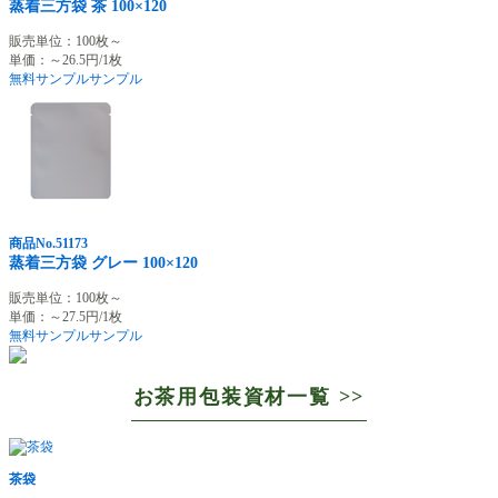
蒸着三方袋 茶 100×120
販売単位：100枚～
単価：～26.5円/1枚
無料サンプル
サンプル
商品No.51173
蒸着三方袋 グレー 100×120
販売単位：100枚～
単価：～27.5円/1枚
無料サンプル
サンプル
お茶用包装資材一覧 >>
茶袋