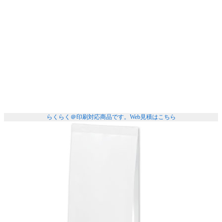
らくらく＠印刷対応商品です。
Web見積はこちら