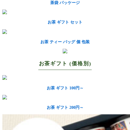
茶袋 パッケージ
お茶 ギフト セット
お茶 ティー バッグ 個 包装
お茶ギフト (価格別)
お茶 ギフト 100円～
お茶 ギフト 200円～