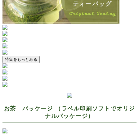
特集をもっとみる
お茶 パッケージ （ラベル印刷ソフトでオリジ
ナルパッケージ）