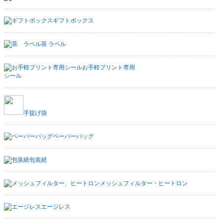
ギフトボックス
茶 ラベル
お手軽プリント専用
シール
手提げ袋
ペーパーバッグ
包装紙
メッシュフィルター・ヒートロン
エージレス