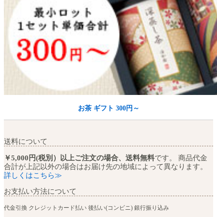
お茶 ギフト 300円～
送料について
￥5,000円(税別）以上ご注文の場合、送料無料
です。 商品代金
合計が上記以外の場合はお届け先の地域によって異なります。
詳しくはこちら≫
お支払い方法について
代金引換
クレジットカード払い
後払い(コンビニ)
銀行振り込み