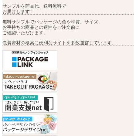
サンプルを商品代、送料無料で
お届けします！
無料サンプルでパッケージの色や材質、サイズ、
お手持ちの商品との適性をご注文前に
ご確認いただけます。
包装資材の検索に便利なサイトを多数運営しています。