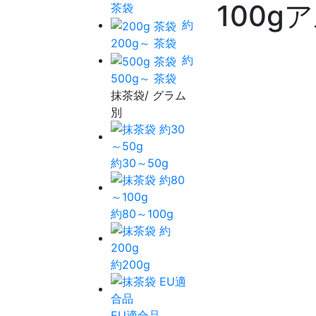
100g
茶袋
約
200g～ 茶袋
約
500g～ 茶袋
抹茶袋/ グラム
別
約30～50g
約80～100g
約200g
EU適合品