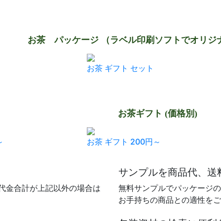
お茶 パッケージ （ラベル印刷ソフトでオリジ
お茶 ギフト セット
お茶ギフト (価格別)
～
お茶 ギフト 200円～
サンプルを商品代、送
品代金合計が上記以外の場合は
無料サンプルでパッケージの
お手持ちの商品との適性をご