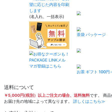
(名入れ、一括表示)
茶袋 パッケージ
お茶 ギフト 100円
送料について
￥5,000円(税別）以上ご注文の場合、送料無料
です。 商
お届け先の地域によって異なります。
詳しくはこちら≫