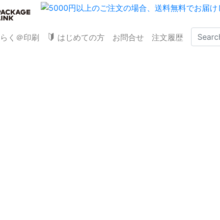
らく＠印刷
はじめての方
お問合せ
注文履歴