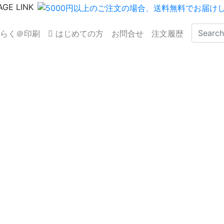
らく＠印刷
はじめての方
お問合せ
注文履歴