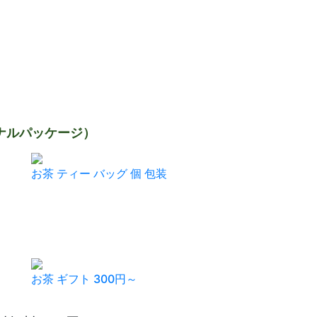
ナルパッケージ）
お茶 ティー バッグ 個 包装
お茶 ギフト 300円～