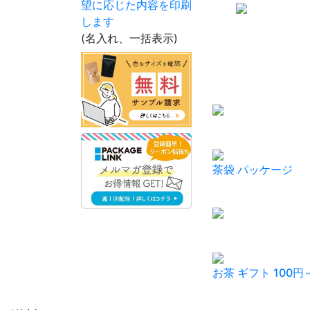
(名入れ、一括表示)
茶袋 パッケージ
お茶 ギフト 100円