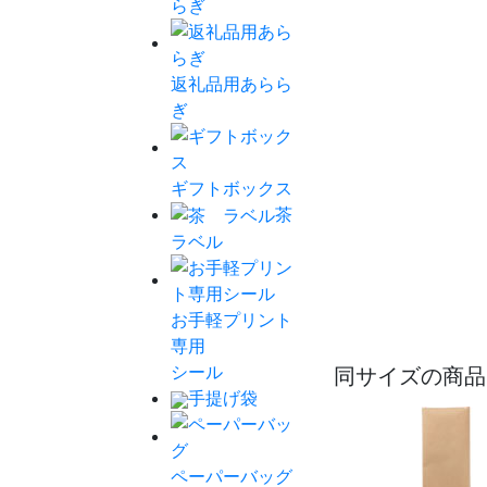
らぎ
返礼品用あらら
ぎ
ギフトボックス
茶
ラベル
お手軽プリント
専用
シール
同サイズの商品
手提げ袋
ペーパーバッグ