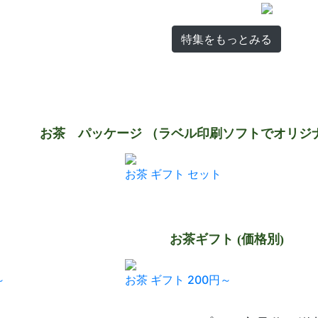
特集をもっとみる
お茶 パッケージ （ラベル印刷ソフトでオリジ
お茶 ギフト セット
お茶ギフト (価格別)
～
お茶 ギフト 200円～