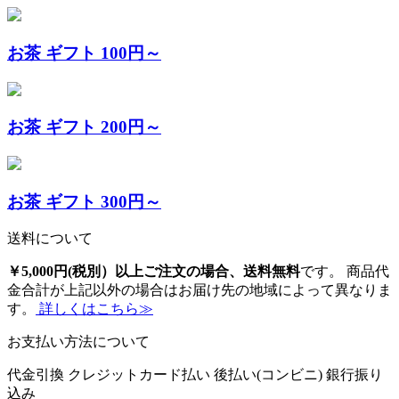
お茶 ギフト 100円～
お茶 ギフト 200円～
お茶 ギフト 300円～
送料について
￥5,000円(税別）以上ご注文の場合、送料無料
です。 商品代
金合計が上記以外の場合はお届け先の地域によって異なりま
す。
詳しくはこちら≫
お支払い方法について
代金引換
クレジットカード払い
後払い(コンビニ)
銀行振り
込み