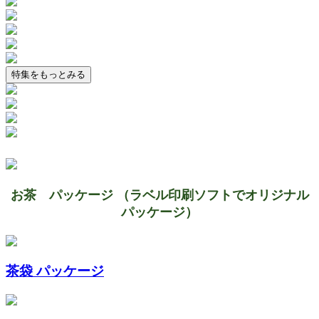
特集をもっとみる
お茶 パッケージ （ラベル印刷ソフトでオリジナル
パッケージ）
茶袋 パッケージ