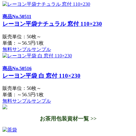
商品No.50511
レーヨン平袋ナチュラル 窓付 110×230
販売単位：50枚～
単価：～56.5円/1枚
無料サンプル
サンプル
商品No.50516
レーヨン平袋 白 窓付 110×230
販売単位：50枚～
単価：～56.5円/1枚
無料サンプル
サンプル
お茶用包装資材一覧 >>