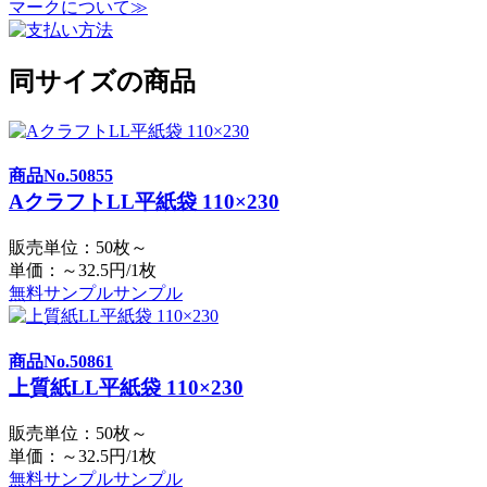
マークについて≫
同サイズの商品
商品No.50855
AクラフトLL平紙袋 110×230
販売単位：50枚～
単価：～32.5円/1枚
無料サンプル
サンプル
商品No.50861
上質紙LL平紙袋 110×230
販売単位：50枚～
単価：～32.5円/1枚
無料サンプル
サンプル