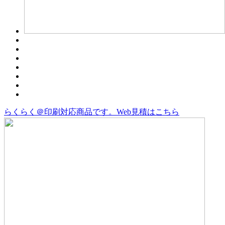
らくらく＠印刷対応商品です。
Web見積はこちら