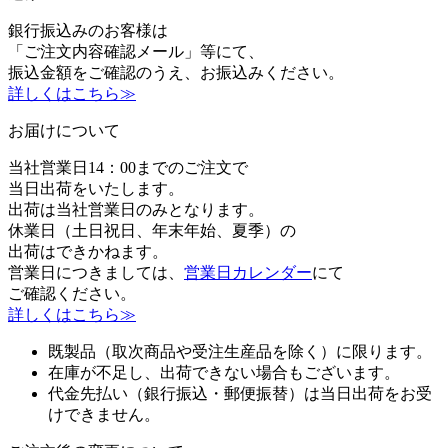
銀行振込みのお客様は
「ご注文内容確認メール」等にて、
振込金額をご確認のうえ、お振込みください。
詳しくはこちら≫
お届けについて
当社営業日14：00までのご注文で
当日出荷をいたします。
出荷は当社営業日のみとなります。
休業日（土日祝日、年末年始、夏季）の
出荷はできかねます。
営業日につきましては、
営業日カレンダー
にて
ご確認ください。
詳しくはこちら≫
既製品（取次商品や受注生産品を除く）に限ります。
在庫が不足し、出荷できない場合もございます。
代金先払い（銀行振込・郵便振替）は当日出荷をお受
けできません。