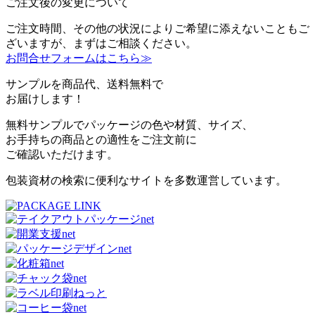
ご注文後の変更について
ご注文時間、その他の状況によりご希望に添えないこともご
ざいますが、まずはご相談ください。
お問合せフォームはこちら≫
サンプルを商品代、送料無料で
お届けします！
無料サンプルでパッケージの色や材質、サイズ、
お手持ちの商品との適性をご注文前に
ご確認いただけます。
包装資材の検索に便利なサイトを多数運営しています。