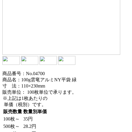
商品番号：No.04700
商品名：100g雲竜アルミNY平袋 緑
寸 法：110×230mm
販売単位：
100枚単位で承ります。
※上記は1枚あたりの
単価（税別）です。
販売数量
数量別単価
100枚～
35円
500枚～
28.2円