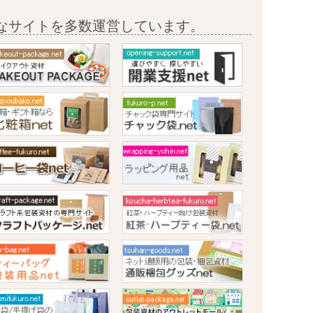
なサイトを多数運営しています。