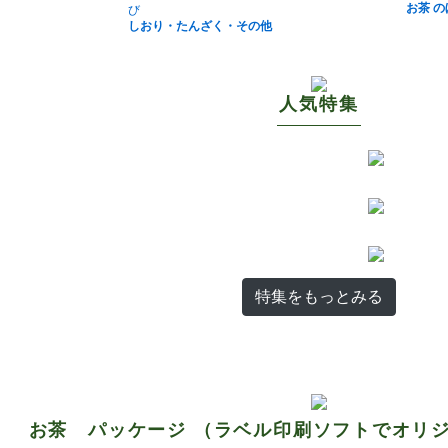
お茶 
しおり・たんざく・その他
人気特集
特集をもっとみる
お茶 パッケージ （ラベル印刷ソフトでオリ