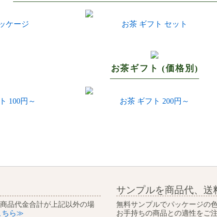
パッケージ
お茶 ギフト セット
お茶ギフト (価格別)
ト 100円～
お茶 ギフト 200円～
サンプルを商品代、送
 商品代金合計が上記以外の場
無料サンプルでパッケージの
こちら≫
お手持ちの商品との適性をご