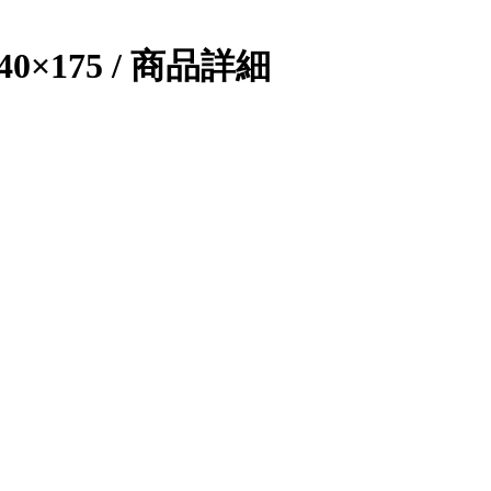
×175 / 商品詳細