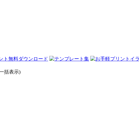
一括表示)