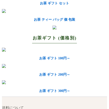
お茶 ギフト セット
お茶 ティー バッグ 個 包装
お茶ギフト (価格別)
お茶 ギフト 100円～
お茶 ギフト 200円～
お茶 ギフト 300円～
送料について