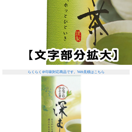
らくらく＠印刷対応商品です。
Web見積はこちら