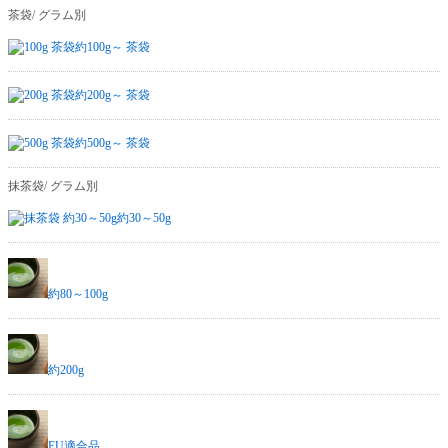
茶袋/ グラム別
約100g～ 茶袋
約200g～ 茶袋
約500g～ 茶袋
抹茶袋/ グラム別
約30～50g
約80～100g
約200g
EU適合品