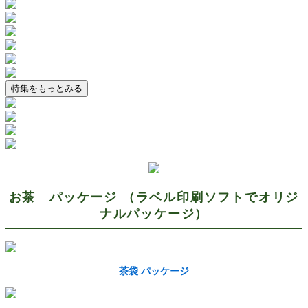
特集をもっとみる
お茶 パッケージ （ラベル印刷ソフトでオリジ
ナルパッケージ）
茶袋 パッケージ