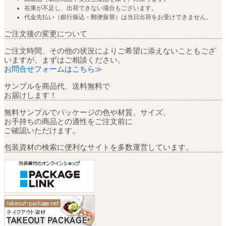
在庫が不足し、出荷できない場合もございます。
代金先払い（銀行振込・郵便振替）は当日出荷をお受けできません。
ご注文後の変更について
ご注文時間、その他の状況によりご希望に添えないこともござ
いますが、まずはご相談ください。
お問合せフォームはこちら≫
サンプルを商品代、送料無料で
お届けします！
無料サンプルでパッケージの色や材質、サイズ、
お手持ちの商品との適性をご注文前に
ご確認いただけます。
包装資材の検索に便利なサイトを多数運営しています。