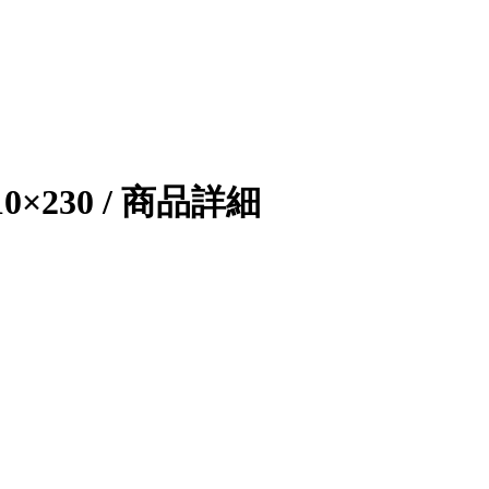
230 / 商品詳細