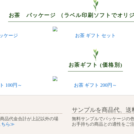
お茶 パッケージ （ラベル印刷ソフトでオリ
パッケージ
お茶 ギフト セット
お茶ギフト (価格別)
ト 100円～
お茶 ギフト 200円～
サンプルを商品代、送
 商品代金合計が上記以外の場
無料サンプルでパッケージの
こちら≫
お手持ちの商品との適性をご