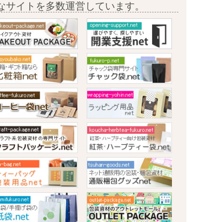
なサイトを多数運営しています。