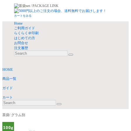
カートをみる
Home
ご利用ガイド
らくらく＠印刷
はじめての方
お問合せ
注文履歴
HOME
商品一覧
ガイド
カート
茶袋/ グラム別