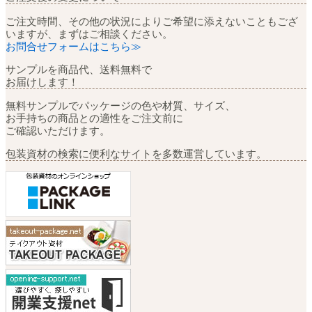
ご注文時間、その他の状況によりご希望に添えないこともござ
いますが、まずはご相談ください。
お問合せフォームはこちら≫
サンプルを商品代、送料無料で
お届けします！
無料サンプルでパッケージの色や材質、サイズ、
お手持ちの商品との適性をご注文前に
ご確認いただけます。
包装資材の検索に便利なサイトを多数運営しています。