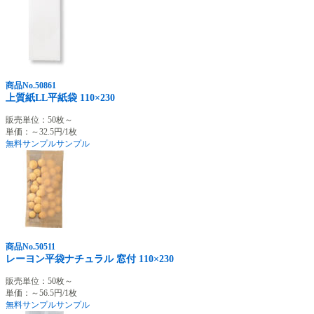
商品No.50861
上質紙LL平紙袋 110×230
販売単位：50枚～
単価：～32.5円/1枚
無料サンプル
サンプル
商品No.50511
レーヨン平袋ナチュラル 窓付 110×230
販売単位：50枚～
単価：～56.5円/1枚
無料サンプル
サンプル