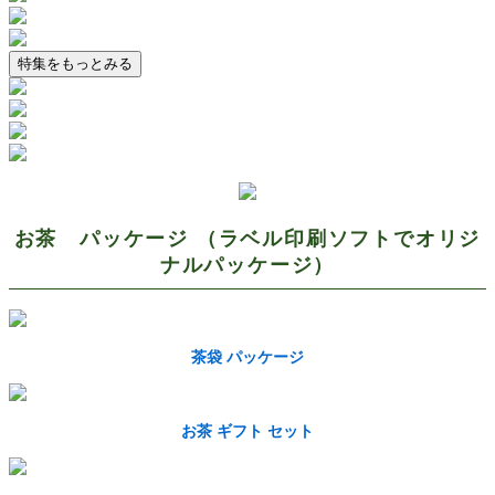
特集をもっとみる
お茶 パッケージ （ラベル印刷ソフトでオリジ
ナルパッケージ）
茶袋 パッケージ
お茶 ギフト セット