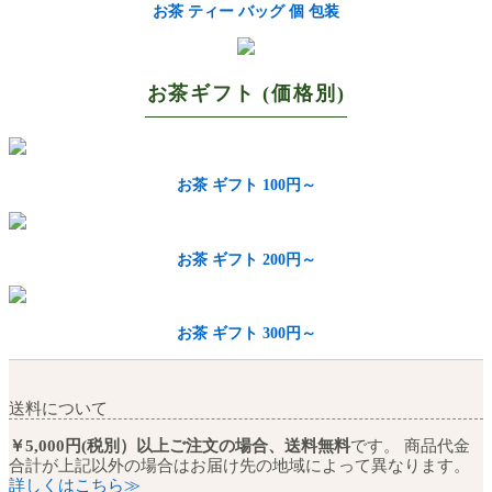
お茶 ティー バッグ 個 包装
お茶ギフト (価格別)
お茶 ギフト 100円～
お茶 ギフト 200円～
お茶 ギフト 300円～
送料について
￥5,000円(税別）以上ご注文の場合、送料無料
です。 商品代金
合計が上記以外の場合はお届け先の地域によって異なります。
詳しくはこちら≫