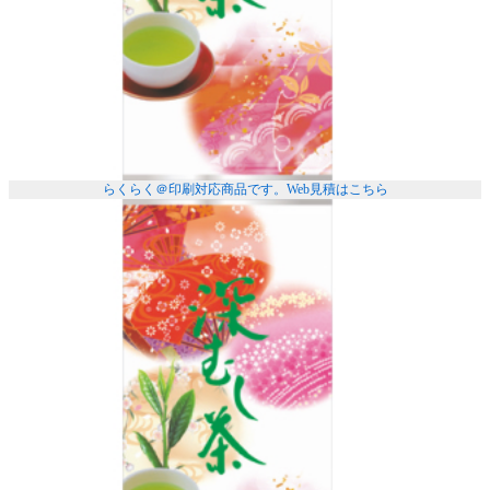
らくらく＠印刷対応商品です。
Web見積はこちら