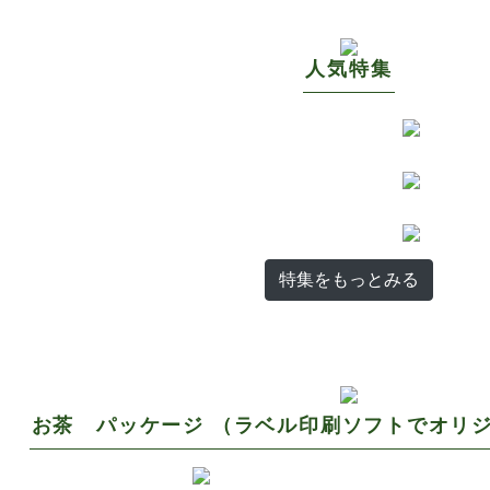
人気特集
特集をもっとみる
お茶 パッケージ （ラベル印刷ソフトでオリ