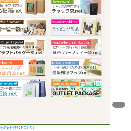
株式会社清和 HOME
｜