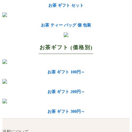
お茶 ギフト セット
お茶 ティー バッグ 個 包装
お茶ギフト (価格別)
お茶 ギフト 100円～
お茶 ギフト 200円～
お茶 ギフト 300円～
送料について