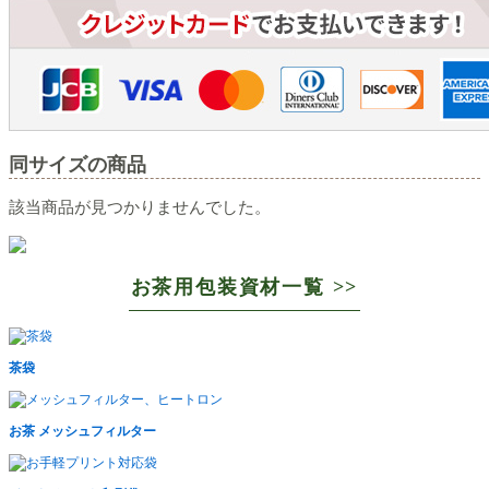
同サイズの商品
該当商品が見つかりませんでした。
お茶用包装資材一覧 >>
茶袋
お茶 メッシュフィルター