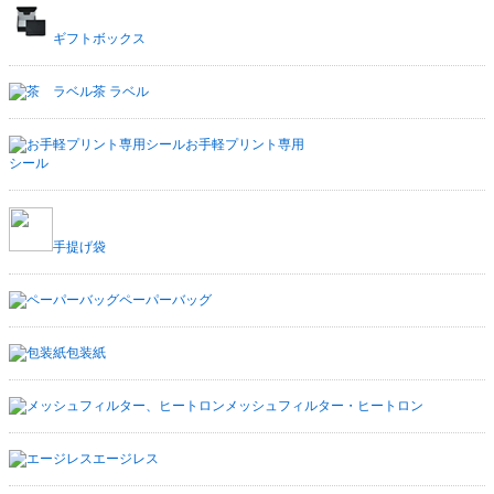
ギフトボックス
茶 ラベル
お手軽プリント専用
シール
手提げ袋
ペーパーバッグ
包装紙
メッシュフィルター・ヒートロン
エージレス