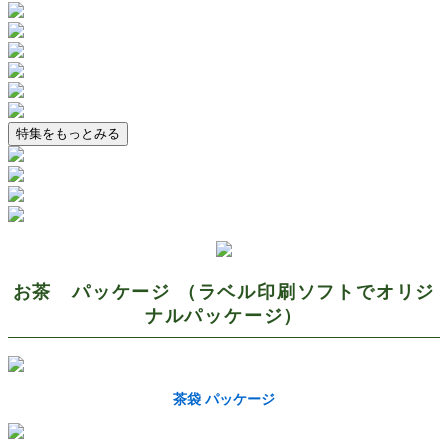
特集をもっとみる
お茶 パッケージ （ラベル印刷ソフトでオリジ
ナルパッケージ）
茶袋 パッケージ