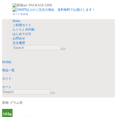
カートをみる
Home
ご利用ガイド
らくらく＠印刷
はじめての方
お問合せ
注文履歴
HOME
商品一覧
ガイド
カート
茶袋/ グラム別