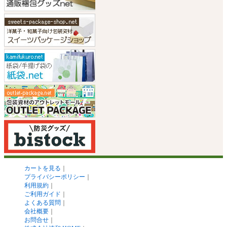
カートを見る
｜
プライバシーポリシー
｜
利用規約
｜
ご利用ガイド
｜
よくある質問
｜
会社概要
｜
お問合せ
｜