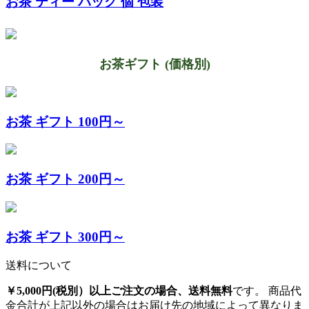
お茶 ティー バッグ 個 包装
お茶ギフト (価格別)
お茶 ギフト 100円～
お茶 ギフト 200円～
お茶 ギフト 300円～
送料について
￥5,000円(税別）以上ご注文の場合、送料無料
です。 商品代
金合計が上記以外の場合はお届け先の地域によって異なりま