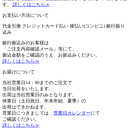
す。
詳しくはこちら≫
お支払い方法について
代金引換
クレジットカード払い
後払い(コンビニ)
銀行振り
込み
銀行振込みのお客様は
「ご注文内容確認メール」等にて、
振込金額をご確認のうえ、お振込みください。
詳しくはこちら≫
お届けについて
当社営業日14：00までのご注文で
当日出荷をいたします。
出荷は当社営業日のみとなります。
休業日（土日祝日、年末年始、夏季）の
出荷はできかねます。
営業日につきましては、
営業日カレンダー
にて
ご確認ください。
詳しくはこちら≫