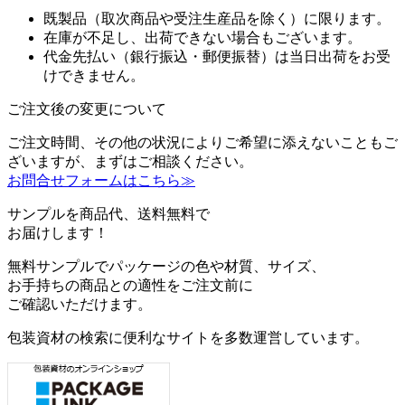
既製品（取次商品や受注生産品を除く）に限ります。
在庫が不足し、出荷できない場合もございます。
代金先払い（銀行振込・郵便振替）は当日出荷をお受
けできません。
ご注文後の変更について
ご注文時間、その他の状況によりご希望に添えないこともご
ざいますが、まずはご相談ください。
お問合せフォームはこちら≫
サンプルを商品代、送料無料で
お届けします！
無料サンプルでパッケージの色や材質、サイズ、
お手持ちの商品との適性をご注文前に
ご確認いただけます。
包装資材の検索に便利なサイトを多数運営しています。