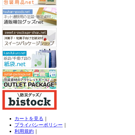
カートを見る
｜
プライバシーポリシー
｜
利用規約
｜