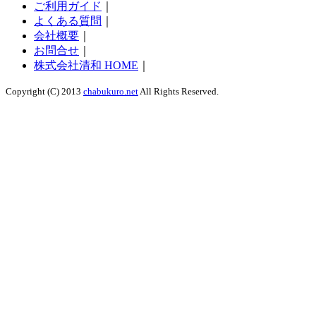
ご利用ガイド
｜
よくある質問
｜
会社概要
｜
お問合せ
｜
株式会社清和 HOME
｜
Copyright (C) 2013
chabukuro.net
All Rights Reserved.