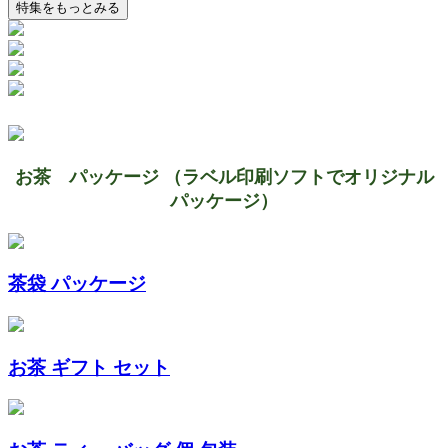
特集をもっとみる
お茶 パッケージ （ラベル印刷ソフトでオリジナル
パッケージ）
茶袋 パッケージ
お茶 ギフト セット