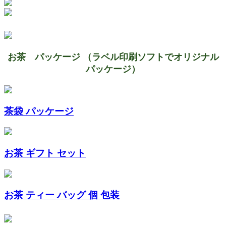
お茶 パッケージ （ラベル印刷ソフトでオリジナル
パッケージ）
茶袋 パッケージ
お茶 ギフト セット
お茶 ティー バッグ 個 包装