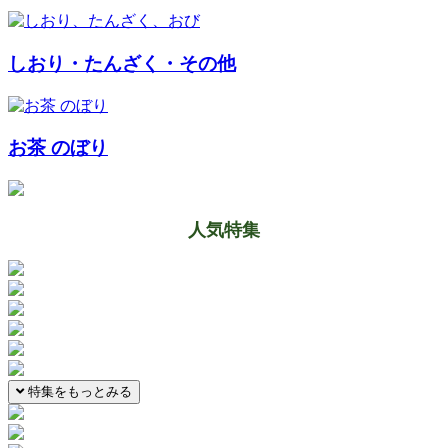
しおり・たんざく・その他
お茶 のぼり
人気特集
特集をもっとみる