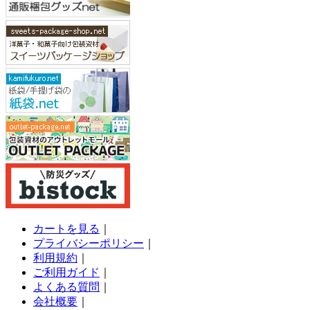
カートを見る
｜
プライバシーポリシー
｜
利用規約
｜
ご利用ガイド
｜
よくある質問
｜
会社概要
｜