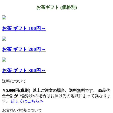
お茶ギフト (価格別)
お茶 ギフト 100円～
お茶 ギフト 200円～
お茶 ギフト 300円～
送料について
￥5,000円(税別）以上ご注文の場合、送料無料
です。 商品代
金合計が上記以外の場合はお届け先の地域によって異なりま
す。
詳しくはこちら≫
お支払い方法について