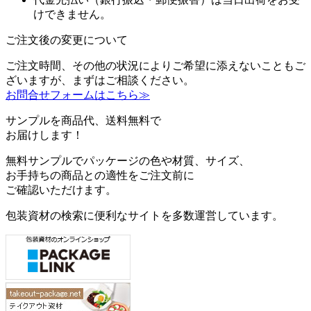
けできません。
ご注文後の変更について
ご注文時間、その他の状況によりご希望に添えないこともご
ざいますが、まずはご相談ください。
お問合せフォームはこちら≫
サンプルを商品代、送料無料で
お届けします！
無料サンプルでパッケージの色や材質、サイズ、
お手持ちの商品との適性をご注文前に
ご確認いただけます。
包装資材の検索に便利なサイトを多数運営しています。