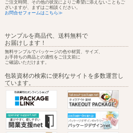
ご注文時間、その他の状況によりご希望に添えないこともご
ざいますが、まずはご相談ください。
お問合せフォームはこちら≫
サンプルを商品代、送料無料で
お届けします！
無料サンプルでパッケージの色や材質、サイズ、
お手持ちの商品との適性をご注文前に
ご確認いただけます。
包装資材の検索に便利なサイトを多数運営し
ています。