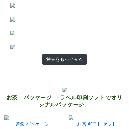
特集をもっとみる
お茶 パッケージ （ラベル印刷ソフトでオリ
ジナルパッケージ）
茶袋 パッケージ
お茶 ギフト セット