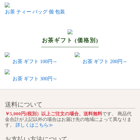
お茶 ティー バッグ 個 包装
お茶ギフト (価格別)
お茶 ギフト 100円～
お茶 ギフト 200円～
お茶 ギフト 300円～
送料について
￥5,000円(税別）以上ご注文の場合、送料無料
です。 商品代
金合計が上記以外の場合はお届け先の地域によって異なりま
す。
詳しくはこちら≫
お支払い方法について