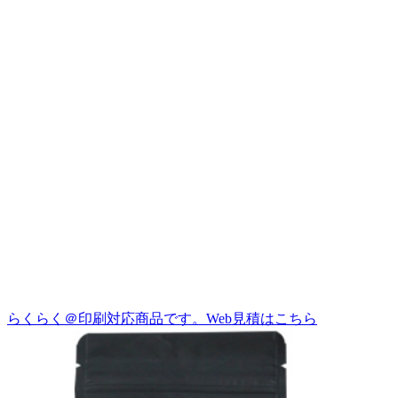
らくらく＠印刷対応商品です。
Web見積はこちら