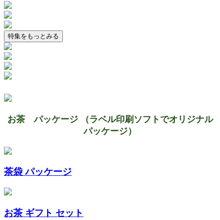
特集をもっとみる
お茶 パッケージ （ラベル印刷ソフトでオリジナル
パッケージ）
茶袋 パッケージ
お茶 ギフト セット