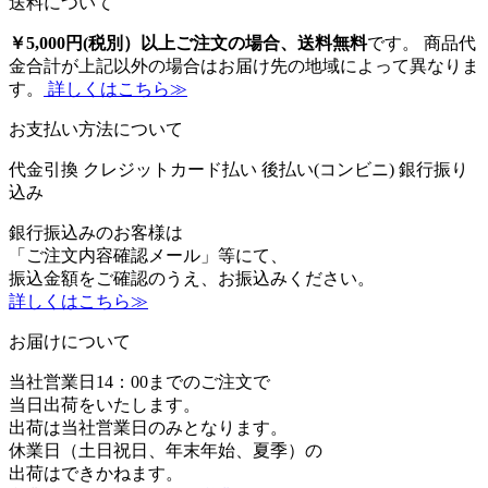
送料について
￥5,000円(税別）以上ご注文の場合、送料無料
です。 商品代
金合計が上記以外の場合はお届け先の地域によって異なりま
す。
詳しくはこちら≫
お支払い方法について
代金引換
クレジットカード払い
後払い(コンビニ)
銀行振り
込み
銀行振込みのお客様は
「ご注文内容確認メール」等にて、
振込金額をご確認のうえ、お振込みください。
詳しくはこちら≫
お届けについて
当社営業日14：00までのご注文で
当日出荷をいたします。
出荷は当社営業日のみとなります。
休業日（土日祝日、年末年始、夏季）の
出荷はできかねます。