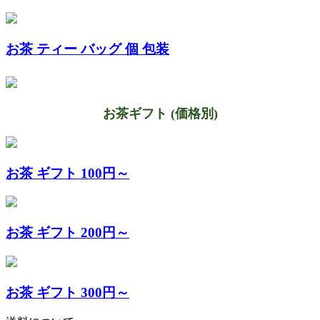
お茶 ティー バッグ 個 包装
お茶ギフト (価格別)
お茶 ギフト 100円～
お茶 ギフト 200円～
お茶 ギフト 300円～