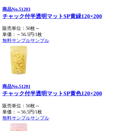
商品No.51203
チャック付半透明マットSP黄緑120×200
販売単位：50枚～
単価：～56.5円/1枚
無料サンプル
サンプル
商品No.51201
チャック付半透明マットSP黄色120×200
販売単位：50枚～
単価：～56.5円/1枚
無料サンプル
サンプル