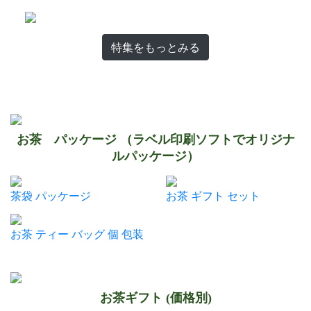
特集をもっとみる
お茶 パッケージ （ラベル印刷ソフトでオリジナ
ルパッケージ）
茶袋 パッケージ
お茶 ギフト セット
お茶 ティー バッグ 個 包装
お茶ギフト (価格別)