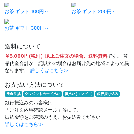
お茶 ギフト 100円～
お茶 ギフト 200円～
お茶 ギフト 300円～
送料について
￥5,000円(税別）以上ご注文の場合、送料無料
です。 商
品代金合計が上記以外の場合はお届け先の地域によって異
なります。
詳しくはこちら≫
お支払い方法について
代金引換
クレジットカード払い
後払い(コンビニ)
銀行振り込み
銀行振込みのお客様は
「ご注文内容確認メール」等にて、
振込金額をご確認のうえ、お振込みください。
詳しくはこちら≫