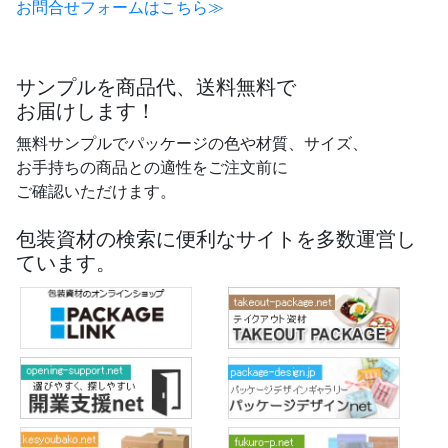
お問合せフォームはこちら≫
サンプルを商品代、送料無料で
お届けします！
無料サンプルでパッケージの色や材質、サイズ、
お手持ちの商品との適性をご注文前に
ご確認いただけます。
包装資材の検索に便利なサイトを多数運営し
ています。