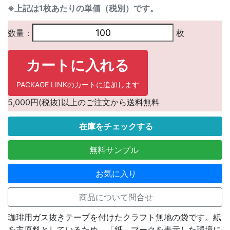
※上記は1枚あたりの単価（税別）です。
数量：
枚
カートに入れる
PACKAGE LINKのカートに追加します
5,000円(税抜)以上のご注文から送料無料
在庫をチェックする
無料サンプル
お気に入り
商品について問合せ
珈琲用ガス抜きテープを付けたクラフト無地の袋です。紙
を主原料としているため、「紙」マークを表示した環境に