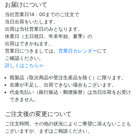
お届けについて
当社営業日14：00までのご注文で
当日出荷をいたします。
出荷は当社営業日のみとなります。
休業日（土日祝日、年末年始、夏季）の
出荷はできかねます。
営業日につきましては、
営業日カレンダー
にて
ご確認ください。
詳しくはこちら≫
既製品（取次商品や受注生産品を除く）に限ります。
在庫が不足し、出荷できない場合もございます。
代金先払い（銀行振込・郵便振替）は当日出荷をお受け
できません。
ご注文後の変更について
ご注文時間、その他の状況によりご希望に添えないことも
ございますが、まずはご相談ください。