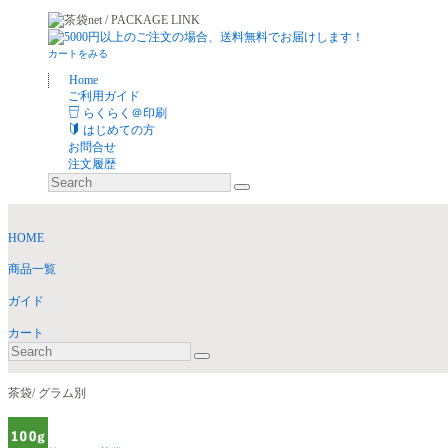
カートをみる
Home
ご利用ガイド
らくらく＠印刷
はじめての方
お問合せ
注文履歴
HOME
商品一覧
ガイド
カート
茶袋/ グラム別