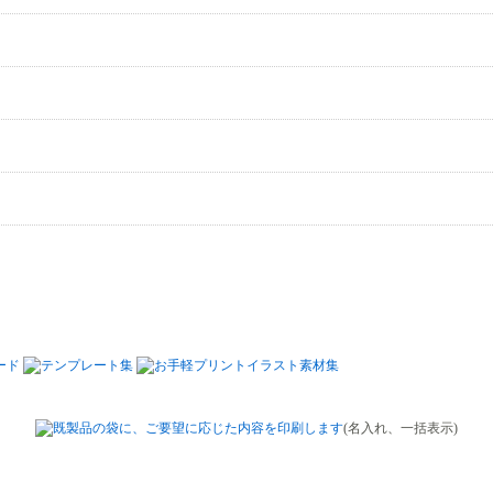
(名入れ、一括表示)