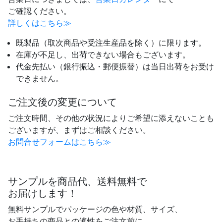
ご確認ください。
詳しくはこちら≫
既製品（取次商品や受注生産品を除く）に限ります。
在庫が不足し、出荷できない場合もございます。
代金先払い（銀行振込・郵便振替）は当日出荷をお受け
できません。
ご注文後の変更について
ご注文時間、その他の状況によりご希望に添えないことも
ございますが、まずはご相談ください。
お問合せフォームはこちら≫
サンプルを商品代、送料無料で
お届けします！
無料サンプルでパッケージの色や材質、サイズ、
お手持ちの商品との適性をご注文前に