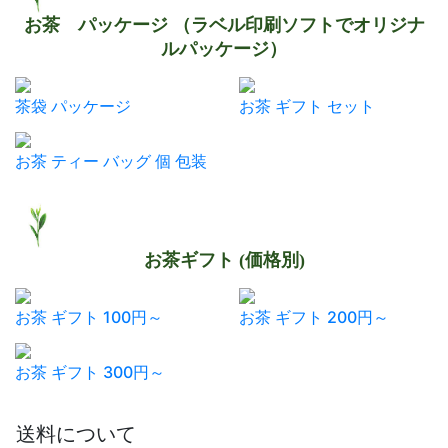
お茶 パッケージ （ラベル印刷ソフトでオリジナ
ルパッケージ）
茶袋 パッケージ
お茶 ギフト セット
お茶 ティー バッグ 個 包装
お茶ギフト (価格別)
お茶 ギフト 100円～
お茶 ギフト 200円～
お茶 ギフト 300円～
送料について