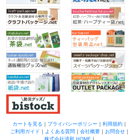
カートを見る
｜
プライバシーポリシー
｜
利用規約
｜
ご利用ガイド
｜
よくある質問
｜
会社概要
｜
お問合せ
｜
株式会社清和 HOME
｜