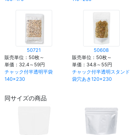
50721
50608
販売単位：50枚～
販売単位：50枚～
単価：
32.4～59円
単価：
34.8～55円
チャック付半透明平袋
チャック付半透明スタンド
140×230
袋穴あき120×230
同サイズの商品