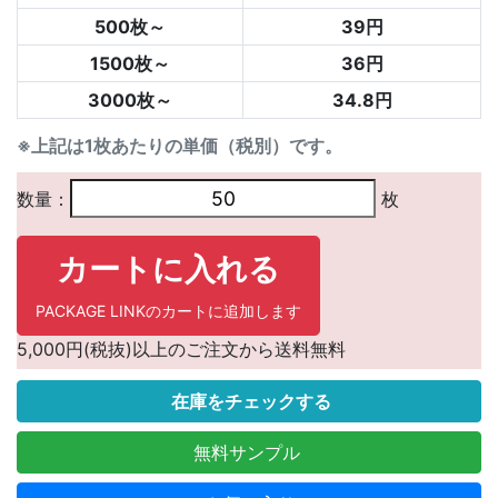
500枚～
39円
1500枚～
36円
3000枚～
34.8円
※上記は1枚あたりの単価（税別）です。
数量：
枚
カートに入れる
PACKAGE LINKのカートに追加します
5,000円(税抜)以上のご注文から送料無料
在庫をチェックする
無料サンプル