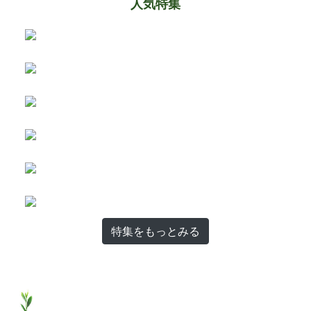
人気特集
特集をもっとみる