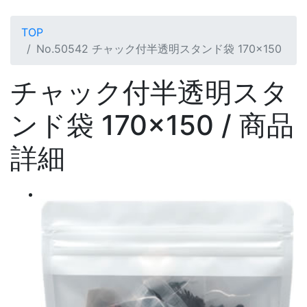
TOP
No.50542 チャック付半透明スタンド袋 170×150
チャック付半透明スタ
ンド袋 170×150 / 商品
詳細