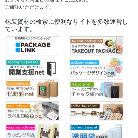
ご確認いただけます。
包装資材の検索に便利なサイトを多数運営し
ています。