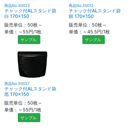
商品No.50023
商品No.50012
チャック付ALスタンド袋
チャック付ALスタンド袋
白 170×150
銀 170×150
販売単位：50枚～
販売単位：50枚～
単価：～55円/1枚
単価：～45.5円/1枚
サンプル
サンプル
商品No.50027
チャック付ALスタンド袋
黒 170×150
販売単位：50枚～
単価：～55円/1枚
サンプル