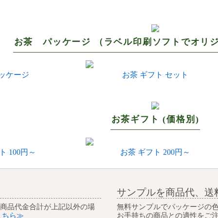
お茶 パッケージ （ラベル印刷ソフトでオリ
パッケージ
お茶 ギフト セット
お茶ギフト (価格別)
ト 100円～
お茶 ギフト 200円～
サンプルを商品代、送
 商品代金合計が上記以外の場
無料サンプルでパッケージの
こちら≫
お手持ちの商品との適性をご