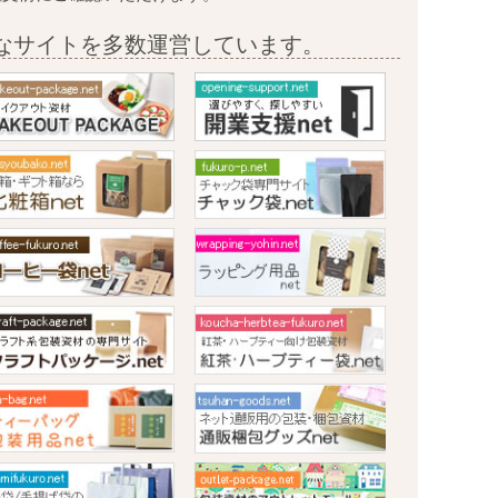
なサイトを多数運営しています。