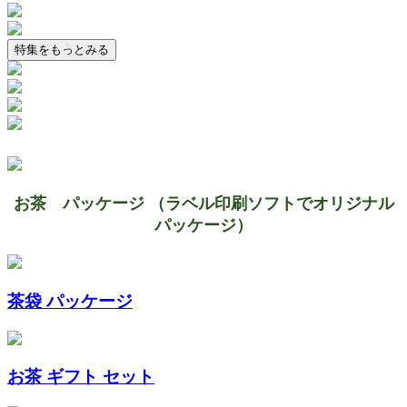
特集をもっとみる
お茶 パッケージ （ラベル印刷ソフトでオリジナル
パッケージ）
茶袋 パッケージ
お茶 ギフト セット