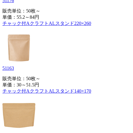
51176
販売単位：50枚～
単価：
55.2～84円
チャック付AクラフトALスタンド220×260
51163
販売単位：50枚～
単価：
30～51.5円
チャック付AクラフトALスタンド140×170