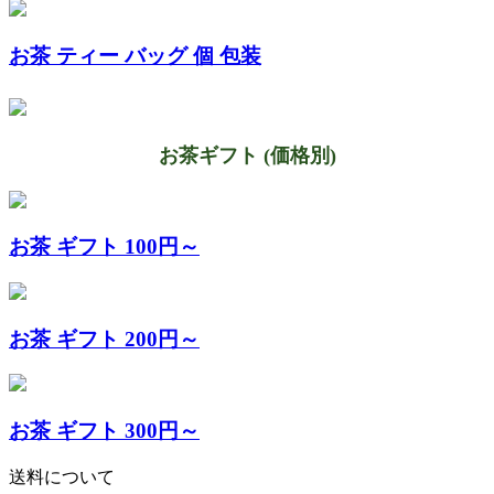
お茶 ティー バッグ 個 包装
お茶ギフト (価格別)
お茶 ギフト 100円～
お茶 ギフト 200円～
お茶 ギフト 300円～
送料について