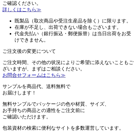
ご確認ください。
詳しくはこちら≫
既製品（取次商品や受注生産品を除く）に限ります。
在庫が不足し、出荷できない場合もございます。
代金先払い（銀行振込・郵便振替）は当日出荷をお受
けできません。
ご注文後の変更について
ご注文時間、その他の状況によりご希望に添えないこともご
ざいますが、まずはご相談ください。
お問合せフォームはこちら≫
サンプルを商品代、送料無料で
お届けします！
無料サンプルでパッケージの色や材質、サイズ、
お手持ちの商品との適性をご注文前に
ご確認いただけます。
包装資材の検索に便利なサイトを多数運営しています。