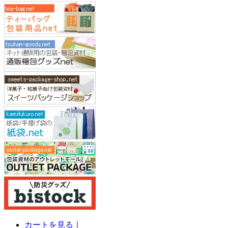
カートを見る
｜