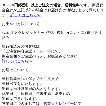
￥5,000円(税別）以上ご注文の場合、送料無料
です。 商品代
金合計が上記以外の場合はお届け先の地域によって異なりま
す。
詳しくはこちら≫
お支払い方法について
代金引換
クレジットカード払い
後払い(コンビニ)
銀行振り
込み
銀行振込みのお客様は
「ご注文内容確認メール」等にて、
振込金額をご確認のうえ、お振込みください。
詳しくはこちら≫
お届けについて
当社営業日14：00までのご注文で
当日出荷をいたします。
出荷は当社営業日のみとなります。
休業日（土日祝日、年末年始、夏季）の
出荷はできかねます。
営業日につきましては、
営業日カレンダー
にて