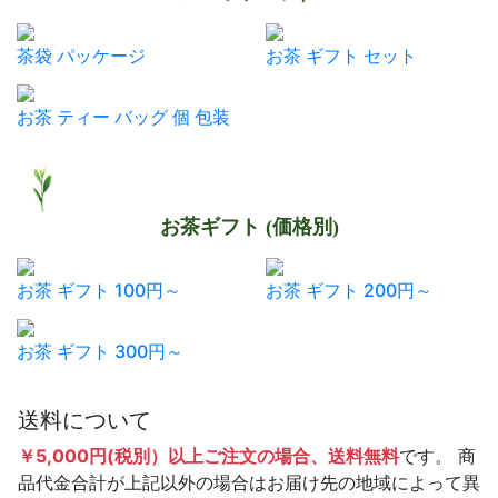
茶袋 パッケージ
お茶 ギフト セット
お茶 ティー バッグ 個 包装
お茶ギフト (価格別)
お茶 ギフト 100円～
お茶 ギフト 200円～
お茶 ギフト 300円～
送料について
￥5,000円(税別）以上ご注文の場合、送料無料
です。 商
品代金合計が上記以外の場合はお届け先の地域によって異