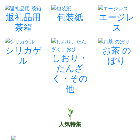
返礼品用
包装紙
エージレ
茶箱
ス
シリカゲ
お茶 の
しおり・
ル
ぼり
たんざ
く・その
他
人気特集