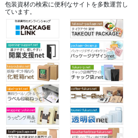
包装資材の検索に便利なサイトを多数運営し
ています。