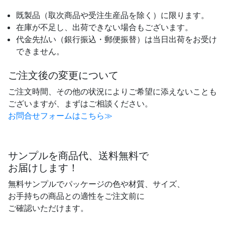
既製品（取次商品や受注生産品を除く）に限ります。
在庫が不足し、出荷できない場合もございます。
代金先払い（銀行振込・郵便振替）は当日出荷をお受け
できません。
ご注文後の変更について
ご注文時間、その他の状況によりご希望に添えないことも
ございますが、まずはご相談ください。
お問合せフォームはこちら≫
サンプルを商品代、送料無料で
お届けします！
無料サンプルでパッケージの色や材質、サイズ、
お手持ちの商品との適性をご注文前に
ご確認いただけます。