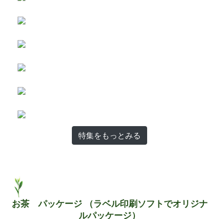
特集をもっとみる
お茶 パッケージ （ラベル印刷ソフトでオリジナ
ルパッケージ）