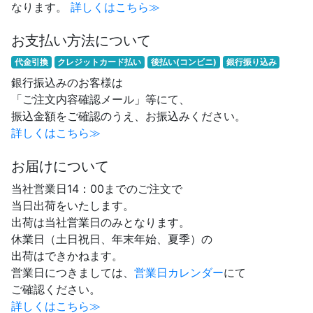
なります。
詳しくはこちら≫
お支払い方法について
代金引換
クレジットカード払い
後払い(コンビニ)
銀行振り込み
銀行振込みのお客様は
「ご注文内容確認メール」等にて、
振込金額をご確認のうえ、お振込みください。
詳しくはこちら≫
お届けについて
当社営業日14：00までのご注文で
当日出荷をいたします。
出荷は当社営業日のみとなります。
休業日（土日祝日、年末年始、夏季）の
出荷はできかねます。
営業日につきましては、
営業日カレンダー
にて
ご確認ください。
詳しくはこちら≫