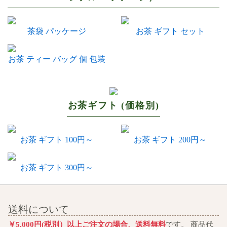
茶袋 パッケージ
お茶 ギフト セット
お茶 ティー バッグ 個 包装
お茶ギフト (価格別)
お茶 ギフト 100円～
お茶 ギフト 200円～
お茶 ギフト 300円～
送料について
￥5,000円(税別）以上ご注文の場合、送料無料
です。 商品代