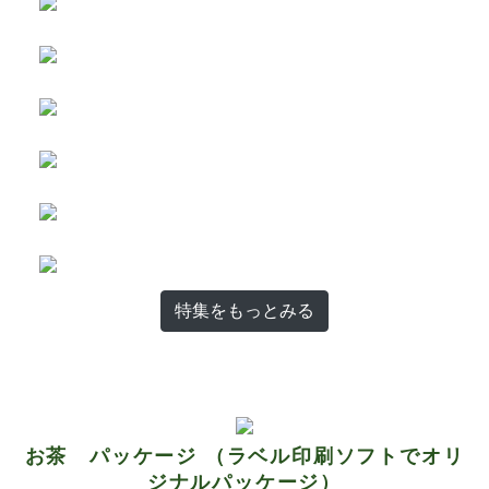
特集をもっとみる
お茶 パッケージ （ラベル印刷ソフトでオリ
ジナルパッケージ）