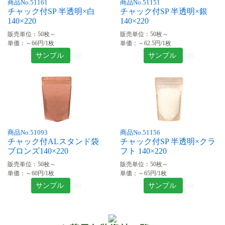
商品No.51161
商品No.51151
チャック付SP 半透明×白
チャック付SP 半透明×銀
140×220
140×220
販売単位：50枚～
販売単位：50枚～
単価：～66円/1枚
単価：～62.5円/1枚
サンプル
サンプル
商品No.51093
商品No.51156
チャック付ALスタンド袋
チャック付SP 半透明×クラ
ブロンズ140×220
フト 140×220
販売単位：50枚～
販売単位：50枚～
単価：～60円/1枚
単価：～65円/1枚
サンプル
サンプル