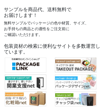
サンプルを商品代、送料無料で
お届けします！
無料サンプルでパッケージの色や材質、サイズ、
お手持ちの商品との適性をご注文前に
ご確認いただけます。
包装資材の検索に便利なサイトを多数運営し
ています。