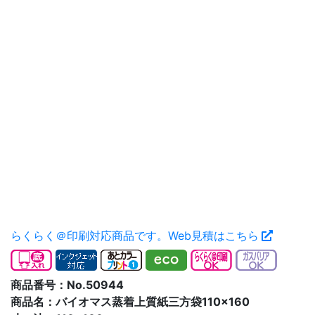
らくらく＠印刷対応商品です。
Web見積はこちら
商品番号：No.50944
商品名：バイオマス蒸着上質紙三方袋110×160