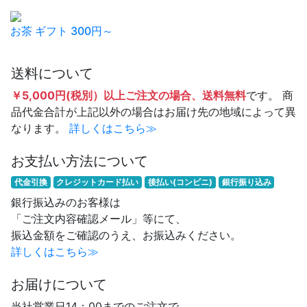
お茶 ギフト 300円～
送料について
￥5,000円(税別）以上ご注文の場合、送料無料
です。 商
品代金合計が上記以外の場合はお届け先の地域によって異
なります。
詳しくはこちら≫
お支払い方法について
代金引換
クレジットカード払い
後払い(コンビニ)
銀行振り込み
銀行振込みのお客様は
「ご注文内容確認メール」等にて、
振込金額をご確認のうえ、お振込みください。
詳しくはこちら≫
お届けについて
当社営業日14：00までのご注文で