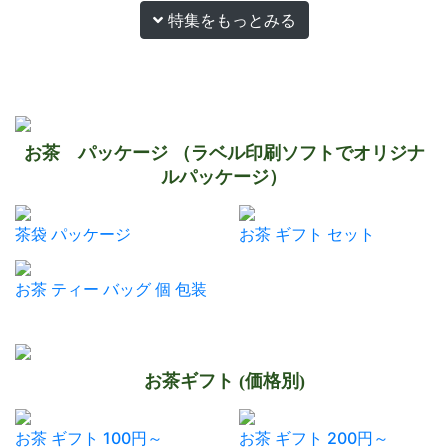
特集をもっとみる
お茶 パッケージ （ラベル印刷ソフトでオリジナ
ルパッケージ）
茶袋 パッケージ
お茶 ギフト セット
お茶 ティー バッグ 個 包装
お茶ギフト (価格別)
お茶 ギフト 100円～
お茶 ギフト 200円～