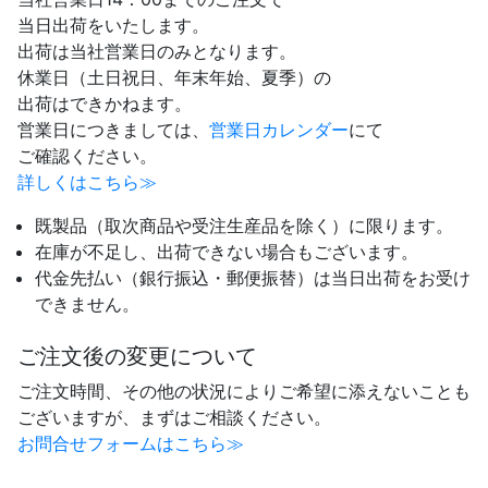
当日出荷をいたします。
出荷は当社営業日のみとなります。
休業日（土日祝日、年末年始、夏季）の
出荷はできかねます。
営業日につきましては、
営業日カレンダー
にて
ご確認ください。
詳しくはこちら≫
既製品（取次商品や受注生産品を除く）に限ります。
在庫が不足し、出荷できない場合もございます。
代金先払い（銀行振込・郵便振替）は当日出荷をお受け
できません。
ご注文後の変更について
ご注文時間、その他の状況によりご希望に添えないことも
ございますが、まずはご相談ください。
お問合せフォームはこちら≫