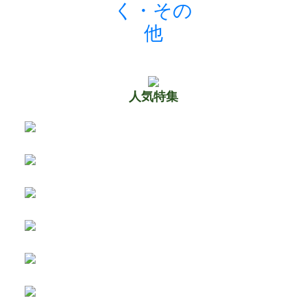
く・その
他
人気特集