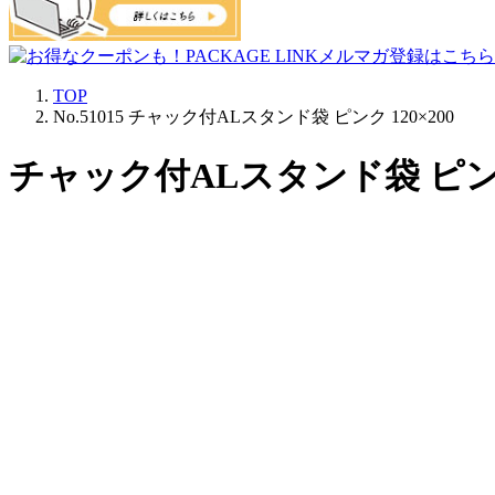
TOP
No.51015 チャック付ALスタンド袋 ピンク 120×200
チャック付ALスタンド袋 ピンク 1