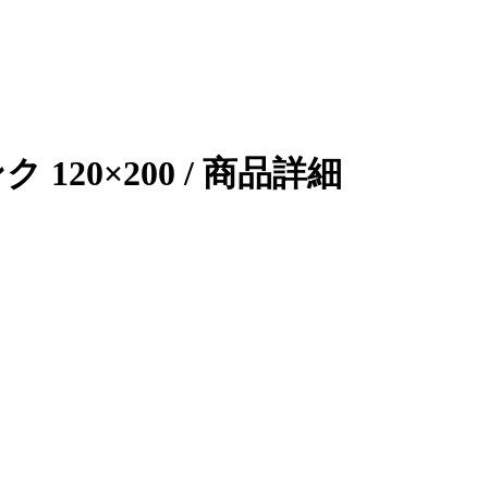
20×200 / 商品詳細