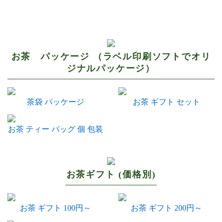
お茶 パッケージ （ラベル印刷ソフトでオリ
ジナルパッケージ）
茶袋 パッケージ
お茶 ギフト セット
お茶 ティー バッグ 個 包装
お茶ギフト (価格別)
お茶 ギフト 100円～
お茶 ギフト 200円～