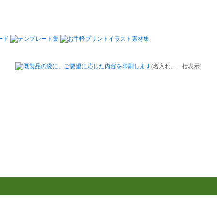
(名入れ、一括表示)