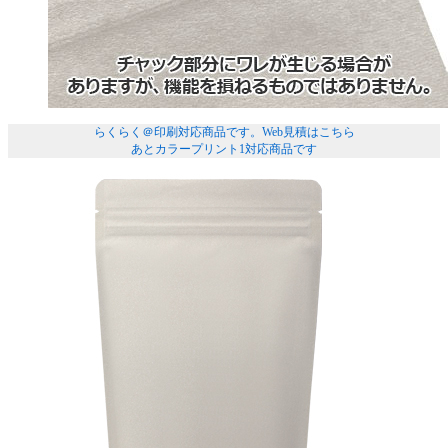
らくらく＠印刷対応商品です。
Web見積はこちら
あとカラープリント1対応商品です