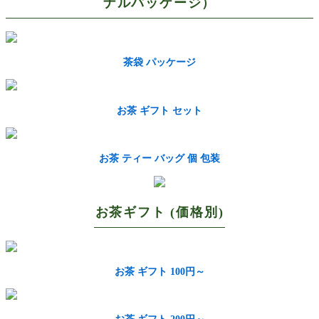
ナルパッケージ）
茶袋 パッケージ
お茶 ギフト セット
お茶 ティー バッグ 個 包装
お茶ギフト (価格別)
お茶 ギフト 100円～
お茶 ギフト 200円～