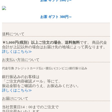
お茶 ギフト 300円～
送料について
￥5,000円(税別）以上ご注文の場合、送料無料
です。 商品代金
合計が上記以外の場合はお届け先の地域によって異なります。
詳しくはこちら≫
お支払い方法について
代金引換
クレジットカード払い
後払い(コンビニ)
銀行振り込み
銀行振込みのお客様は
「ご注文内容確認メール」等にて、
振込金額をご確認のうえ、お振込みください。
詳しくはこちら≫
お届けについて
当社営業日14：00までのご注文で
当日出荷をいたします。