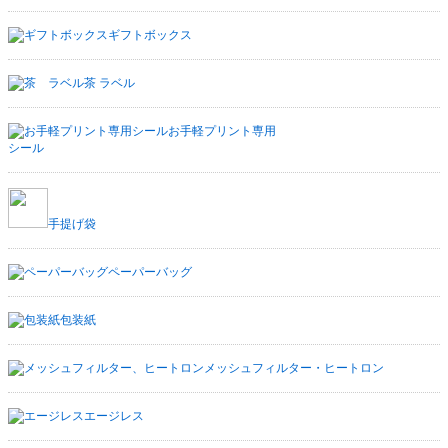
ギフトボックス
茶 ラベル
お手軽プリント専用
シール
手提げ袋
ペーパーバッグ
包装紙
メッシュフィルター・ヒートロン
エージレス