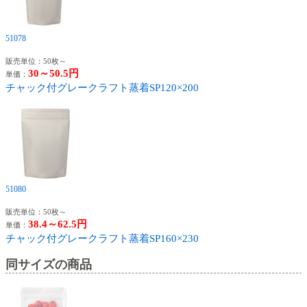
51078
販売単位：50枚～
30～50.5円
単価：
チャック付グレークラフト蒸着SP120×200
51080
販売単位：50枚～
38.4～62.5円
単価：
チャック付グレークラフト蒸着SP160×230
同サイズの商品