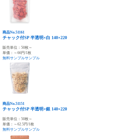
商品No.51161
チャック付SP 半透明×白 140×220
販売単位：50枚～
単価：～66円/1枚
無料サンプル
サンプル
商品No.51151
チャック付SP 半透明×銀 140×220
販売単位：50枚～
単価：～62.5円/1枚
無料サンプル
サンプル