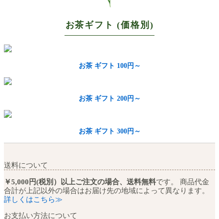
お茶ギフト (価格別)
お茶 ギフト 100円～
お茶 ギフト 200円～
お茶 ギフト 300円～
送料について
￥5,000円(税別）以上ご注文の場合、送料無料
です。 商品代金
合計が上記以外の場合はお届け先の地域によって異なります。
詳しくはこちら≫
お支払い方法について