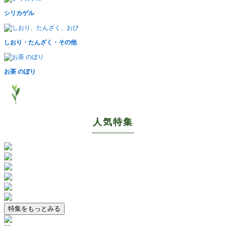
シリカゲル
しおり・たんざく・その他
お茶 のぼり
人気特集
特集をもっとみる