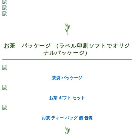
お茶 パッケージ （ラベル印刷ソフトでオリジ
ナルパッケージ）
茶袋 パッケージ
お茶 ギフト セット
お茶 ティー バッグ 個 包装