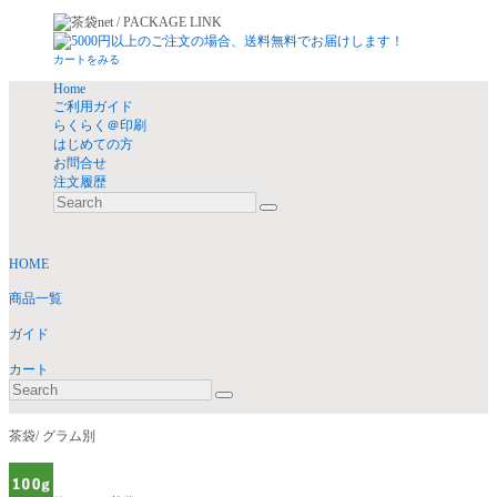
カートをみる
Home
ご利用ガイド
らくらく＠印刷
はじめての方
お問合せ
注文履歴
HOME
商品一覧
ガイド
カート
茶袋/ グラム別