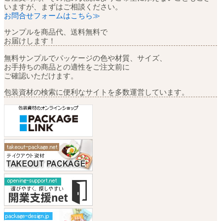
いますが、まずはご相談ください。
お問合せフォームはこちら≫
サンプルを商品代、送料無料で
お届けします！
無料サンプルでパッケージの色や材質、サイズ、
お手持ちの商品との適性をご注文前に
ご確認いただけます。
包装資材の検索に便利なサイトを多数運営しています。