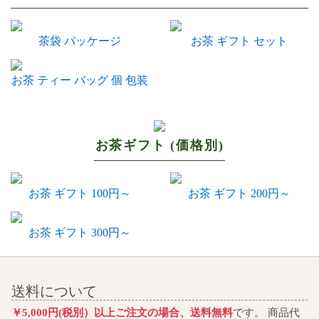
茶袋 パッケージ
お茶 ギフト セット
お茶 ティー バッグ 個 包装
お茶ギフト (価格別)
お茶 ギフト 100円～
お茶 ギフト 200円～
お茶 ギフト 300円～
送料について
￥5,000円(税別）以上ご注文の場合、送料無料
です。 商品代