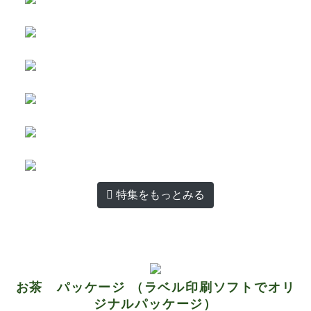
特集をもっとみる
お茶 パッケージ （ラベル印刷ソフトでオリ
ジナルパッケージ）