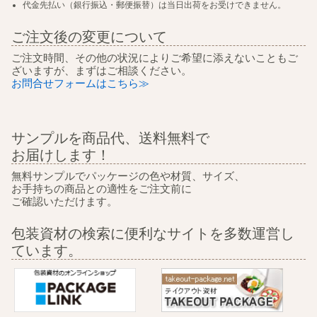
代金先払い（銀行振込・郵便振替）は当日出荷をお受けできません。
ご注文後の変更について
ご注文時間、その他の状況によりご希望に添えないこともご
ざいますが、まずはご相談ください。
お問合せフォームはこちら≫
サンプルを商品代、送料無料で
お届けします！
無料サンプルでパッケージの色や材質、サイズ、
お手持ちの商品との適性をご注文前に
ご確認いただけます。
包装資材の検索に便利なサイトを多数運営し
ています。