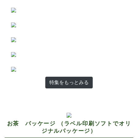
特集をもっとみる
お茶 パッケージ （ラベル印刷ソフトでオリ
ジナルパッケージ）