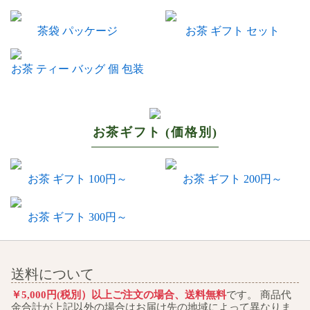
茶袋 パッケージ
お茶 ギフト セット
お茶 ティー バッグ 個 包装
お茶ギフト (価格別)
お茶 ギフト 100円～
お茶 ギフト 200円～
お茶 ギフト 300円～
送料について
￥5,000円(税別）以上ご注文の場合、送料無料
です。 商品代
金合計が上記以外の場合はお届け先の地域によって異なりま