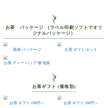
お茶 パッケージ （ラベル印刷ソフトでオリ
ジナルパッケージ）
茶袋 パッケージ
お茶 ギフト セット
お茶 ティー バッグ 個 包装
お茶ギフト (価格別)
お茶 ギフト 100円～
お茶 ギフト 200円～