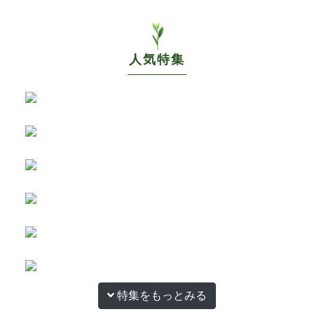
人気特集
特集をもっとみる