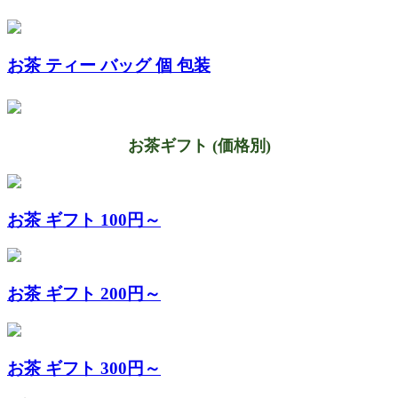
お茶 ティー バッグ 個 包装
お茶ギフト (価格別)
お茶 ギフト 100円～
お茶 ギフト 200円～
お茶 ギフト 300円～