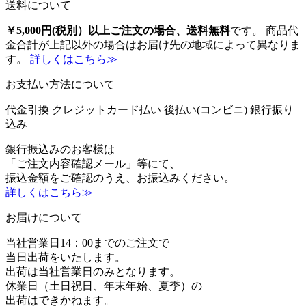
送料について
￥5,000円(税別）以上ご注文の場合、送料無料
です。 商品代
金合計が上記以外の場合はお届け先の地域によって異なりま
す。
詳しくはこちら≫
お支払い方法について
代金引換
クレジットカード払い
後払い(コンビニ)
銀行振り
込み
銀行振込みのお客様は
「ご注文内容確認メール」等にて、
振込金額をご確認のうえ、お振込みください。
詳しくはこちら≫
お届けについて
当社営業日14：00までのご注文で
当日出荷をいたします。
出荷は当社営業日のみとなります。
休業日（土日祝日、年末年始、夏季）の
出荷はできかねます。