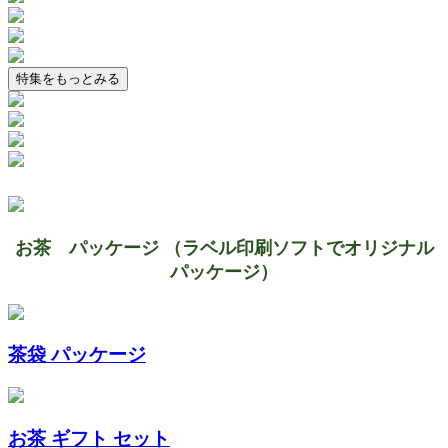
特集をもっとみる
お茶 パッケージ （ラベル印刷ソフトでオリジナル
パッケージ）
茶袋 パッケージ
お茶 ギフト セット