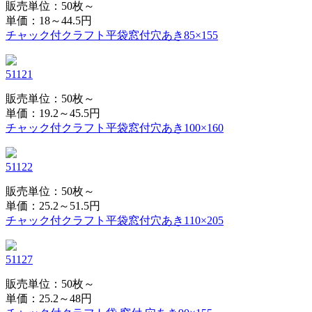
販売単位：50枚～
単価：
18～44.5円
チャック付クラフト平袋窓付穴あき85×155
51121
販売単位：50枚～
単価：
19.2～45.5円
チャック付クラフト平袋窓付穴あき100×160
51122
販売単位：50枚～
単価：
25.2～51.5円
チャック付クラフト平袋窓付穴あき110×205
51127
販売単位：50枚～
単価：
25.2～48円