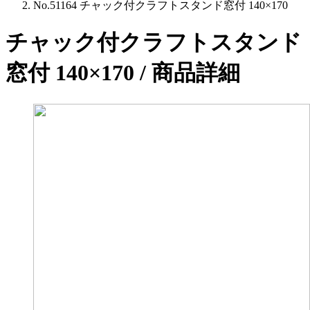
No.51164 チャック付クラフトスタンド窓付 140×170
チャック付クラフトスタンド
窓付 140×170 / 商品詳細