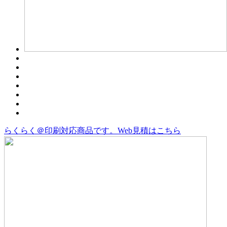
らくらく＠印刷対応商品です。
Web見積はこちら