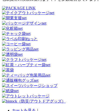
カートを見る
｜