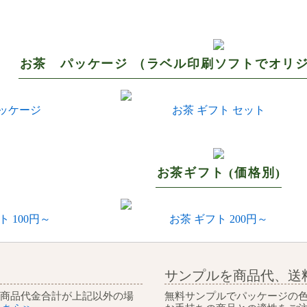
お茶 パッケージ （ラベル印刷ソフトでオリ
パッケージ
お茶 ギフト セット
お茶ギフト (価格別)
ト 100円～
お茶 ギフト 200円～
サンプルを商品代、送
 商品代金合計が上記以外の場
無料サンプルでパッケージの