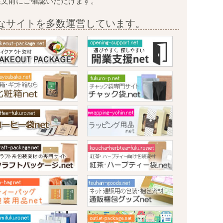
注文前に
ご確認いただけます。
なサイトを多数運営しています。