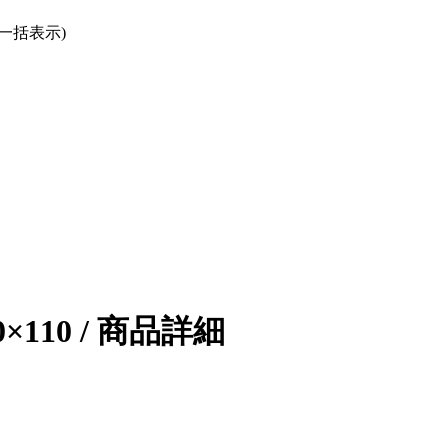
一括表示)
110 / 商品詳細