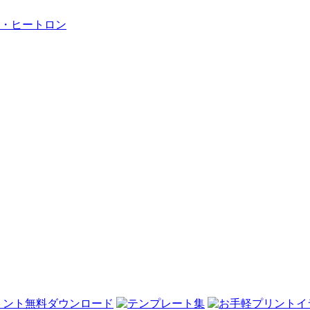
・ヒートロン