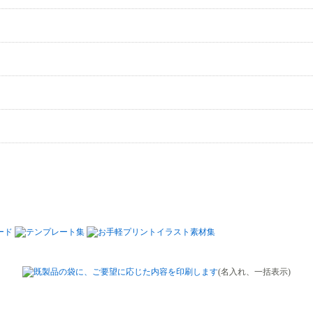
(名入れ、一括表示)