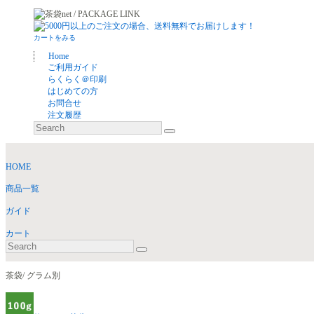
カートをみる
Home
ご利用ガイド
らくらく＠印刷
はじめての方
お問合せ
注文履歴
HOME
商品一覧
ガイド
カート
茶袋/ グラム別