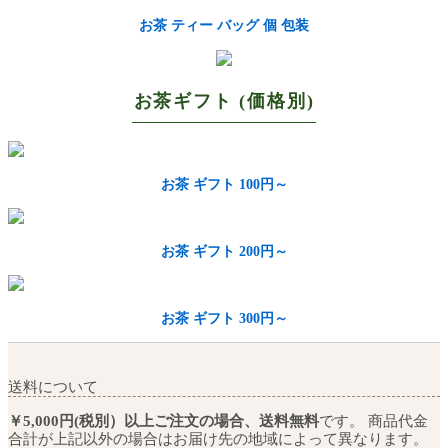
お茶 ティー バッグ 個 包装
お茶ギフト (価格別)
お茶 ギフト 100円～
お茶 ギフト 200円～
お茶 ギフト 300円～
送料について
￥5,000円(税別）以上ご注文の場合、送料無料
です。 商品代金
合計が上記以外の場合はお届け先の地域によって異なります。