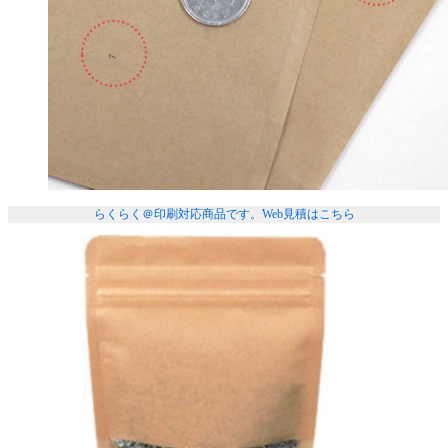
らくらく＠印刷対応商品です。
Web見積はこちら