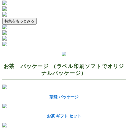
特集をもっとみる
お茶 パッケージ （ラベル印刷ソフトでオリジ
ナルパッケージ）
茶袋 パッケージ
お茶 ギフト セット