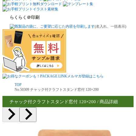
らくらく＠印刷
(名入れ、一括表示)
TOP
No.50309 チャック付クラフトスタンド窓付 120×200
チャック付クラフトスタンド窓付 120×200 / 商品詳細