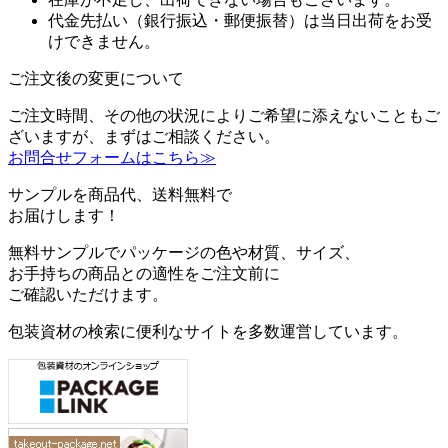
代金先払い（銀行振込・郵便振替）は当日出荷をお受
けできません。
ご注文後の変更について
ご注文時間、その他の状況によりご希望に添えないこともご
ざいますが、まずはご相談ください。
お問合せフォームはこちら≫
サンプルを商品代、送料無料で
お届けします！
無料サンプルでパッケージの色や材質、サイズ、
お手持ちの商品との適性をご注文前に
ご確認いただけます。
包装資材の検索に便利なサイトを多数運営しています。