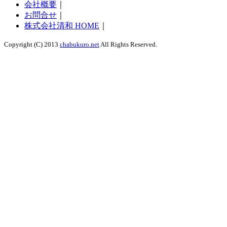
会社概要
｜
お問合せ
｜
株式会社清和 HOME
｜
Copyright (C) 2013
chabukuro.net
All Rights Reserved.