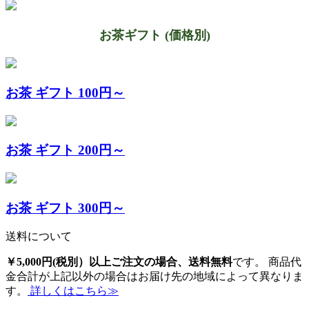
お茶ギフト (価格別)
お茶 ギフト 100円～
お茶 ギフト 200円～
お茶 ギフト 300円～
送料について
￥5,000円(税別）以上ご注文の場合、送料無料
です。 商品代
金合計が上記以外の場合はお届け先の地域によって異なりま
す。
詳しくはこちら≫