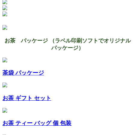
お茶 パッケージ （ラベル印刷ソフトでオリジナル
パッケージ）
茶袋 パッケージ
お茶 ギフト セット
お茶 ティー バッグ 個 包装