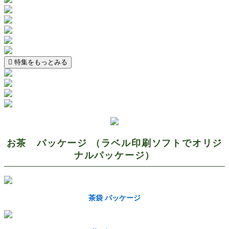
特集をもっとみる
お茶 パッケージ （ラベル印刷ソフトでオリジ
ナルパッケージ）
茶袋 パッケージ