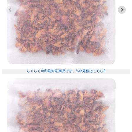
らくらく＠印刷対応商品です。
Web見積はこちら