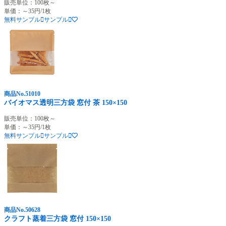
販売単位：100枚～
単価：～35円/1枚
無料サンプル
サンプル
商品No.51010
バイオマス透明三方袋 窓付 茶 150×150
販売単位：100枚～
単価：～35円/1枚
無料サンプル
サンプル
商品No.50628
クラフト蒸着三方袋 窓付 150×150