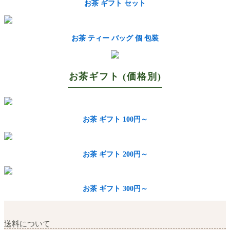
お茶 ギフト セット
お茶 ティー バッグ 個 包装
お茶ギフト (価格別)
お茶 ギフト 100円～
お茶 ギフト 200円～
お茶 ギフト 300円～
送料について