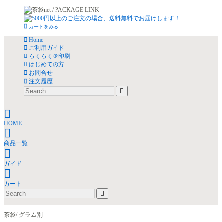
カートをみる
Home
ご利用ガイド
らくらく＠印刷
はじめての方
お問合せ
注文履歴
HOME
商品一覧
ガイド
カート
茶袋/ グラム別