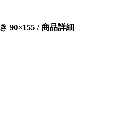
0×155 / 商品詳細