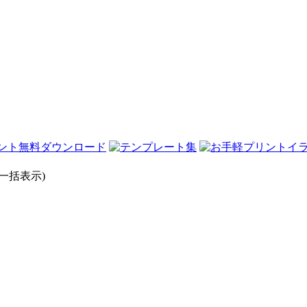
一括表示)