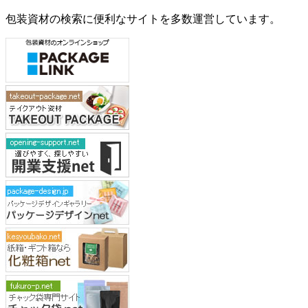
包装資材の検索に便利なサイトを多数運営しています。