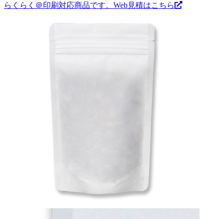
らくらく＠印刷対応商品です。
Web見積はこちら