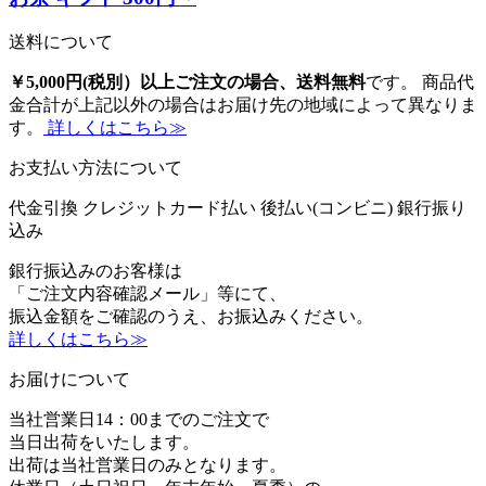
送料について
￥5,000円(税別）以上ご注文の場合、送料無料
です。 商品代
金合計が上記以外の場合はお届け先の地域によって異なりま
す。
詳しくはこちら≫
お支払い方法について
代金引換
クレジットカード払い
後払い(コンビニ)
銀行振り
込み
銀行振込みのお客様は
「ご注文内容確認メール」等にて、
振込金額をご確認のうえ、お振込みください。
詳しくはこちら≫
お届けについて
当社営業日14：00までのご注文で
当日出荷をいたします。
出荷は当社営業日のみとなります。