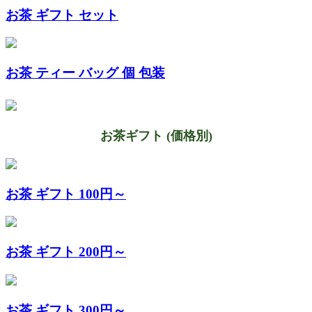
お茶 ギフト セット
お茶 ティー バッグ 個 包装
お茶ギフト (価格別)
お茶 ギフト 100円～
お茶 ギフト 200円～
お茶 ギフト 300円～