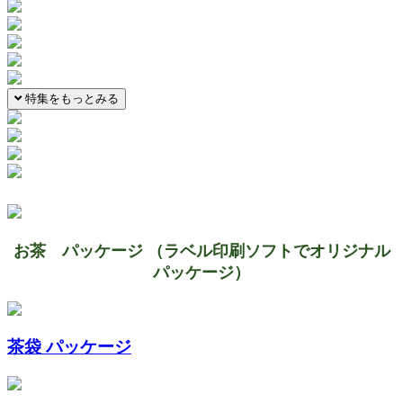
特集をもっとみる
お茶 パッケージ （ラベル印刷ソフトでオリジナル
パッケージ）
茶袋 パッケージ