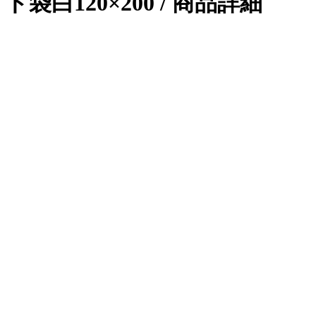
ド袋白120×200 / 商品詳細