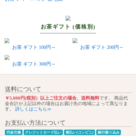
お茶ギフト (価格別)
お茶 ギフト 100円～
お茶 ギフト 200円～
お茶 ギフト 300円～
送料について
￥5,000円(税別）以上ご注文の場合、送料無料
です。 商品代
金合計が上記以外の場合はお届け先の地域によって異なりま
す。
詳しくはこちら≫
お支払い方法について
代金引換
クレジットカード払い
後払い(コンビニ)
銀行振り込み