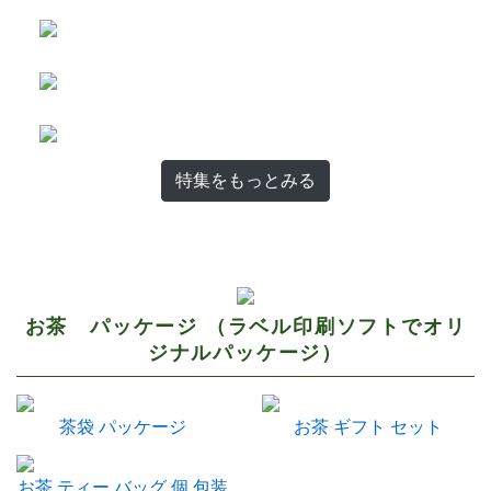
特集をもっとみる
お茶 パッケージ （ラベル印刷ソフトでオリ
ジナルパッケージ）
茶袋 パッケージ
お茶 ギフト セット
お茶 ティー バッグ 個 包装