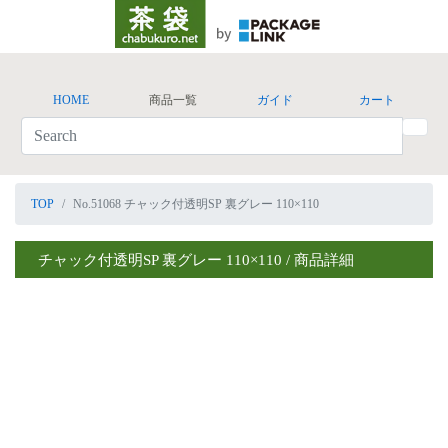
HOME
商品一覧
ガイド
カート
TOP
No.51068 チャック付透明SP 裏グレー 110×110
チャック付透明SP 裏グレー 110×110 / 商品詳細